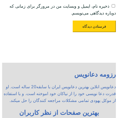
ذخیره نام، ایمیل و وبسایت من در مرورگر برای زمانی که
دوباره دیدگاهی می‌نویسم.
رزومه دعانویس
دعانویس انلاین بهترین دعانویس ایران با سابقه20 ساله است. او
قدرت دعا نویسی خود را از نیاکان خود اموخته است. و با استفاده
از موکل یهودی تمامی مشکلات مراجعه کنندگان را حل میکند.
بهترین صفحات از نظر کاربران