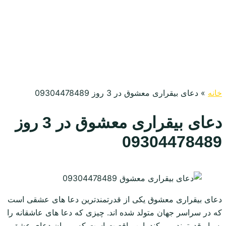
خانه
»
دعای بیقراری معشوق در 3 روز 09304478489
دعای بیقراری معشوق در 3 روز
09304478489
دعای بیقراری معشوق یکی از قدرتمندترین دعا های عشقی است
که در سراسر جهان متولد شده اند. چیزی که دعا های عاشقانه را
بسیار قدرتمند می کند. این واقعیت است که پیروان دعای عشق و