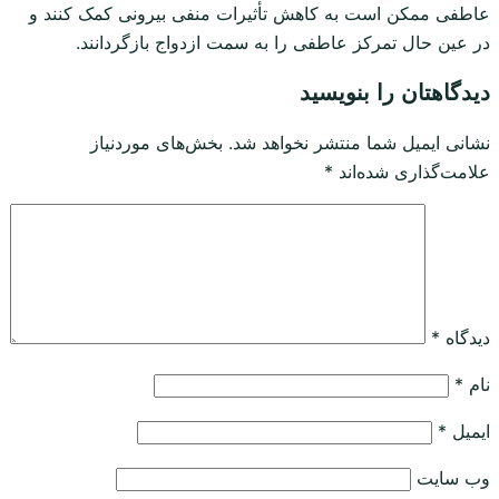
عاطفی ممکن است به کاهش تأثیرات منفی بیرونی کمک کنند و
در عین حال تمرکز عاطفی را به سمت ازدواج بازگردانند.
دیدگاهتان را بنویسید
نشانی ایمیل شما منتشر نخواهد شد.
بخش‌های موردنیاز
علامت‌گذاری شده‌اند
*
دیدگاه
*
نام
*
ایمیل
*
وب‌ سایت