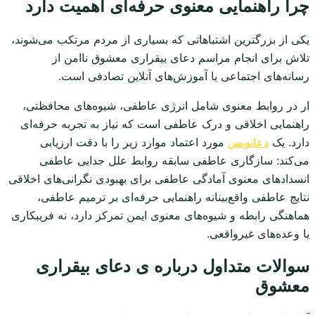
چرا راهنمایی معنوی حرفه‌ای اهمیت دارد
یکی از بزرگترین اشتباهاتی که بسیاری از مردم مرتکب می‌شوند،
تلاش برای انجام مراسم دعای بیقراری معشوق ناامن از
رسانه‌های اجتماعی یا آموزش‌های آنلاین تصادفی است.
ار در روابط معنوی شامل انرژی عاطفی، شیوه‌های محافظتی،
راهنمایی اخلاقی و درک عاطفی است که نیاز به تجربه حرفه‌ای
دارد. یک
دعانویس
مورد اعتماد موارد زیر را با دقت ارزیابی
می‌کند: سازگاری عاطفی سابقه روابط علل جدایی عاطفی
انسدادهای معنوی آمادگی عاطفی برای بهبودی نگرانی‌های اخلاقی
نتایج عاطفی واقع‌بینانه راهنمایی حرفه‌ای بر ترمیم عاطفی،
هماهنگی رابطه و شیوه‌های معنوی ایمن تمرکز دارد، نه فریبکاری
یا وعده‌های غیرواقعی.
سوالات متداول درباره ی دعای بیقراری
معشوق