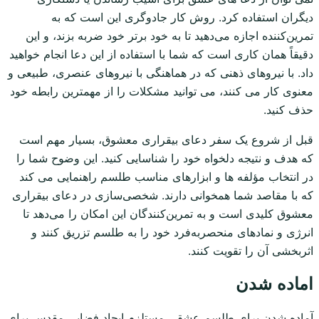
دیگران استفاده کرد. روش کار جادوگری این است که به
تمرین‌کننده اجازه می‌دهید تا به خود برتر خود ضربه بزند، و این
دقیقاً همان کاری است که شما با استفاده از این دعا انجام خواهید
داد. با نیروهای ذهنی که در هماهنگی با نیروهای عنصری، طبیعی و
معنوی کار می کنند، می توانید مشکلات را از مهمترین رابطه خود
حذف کنید.
قبل از شروع یک سفر دعای بیقراری معشوق، بسیار مهم است
که هدف و نتیجه دلخواه خود را شناسایی کنید. این وضوح شما را
در انتخاب مؤلفه ها و ابزارهای مناسب طلسم راهنمایی می کند
که با مقاصد شما همخوانی دارند. شخصی‌سازی در دعای بیقراری
معشوق کلیدی است و به تمرین‌کنندگان این امکان را می‌دهد تا
انرژی و نمادهای منحصربه‌فرد خود را به طلسم تزریق کنند و
اثربخشی آن را تقویت کنند.
اماده شدن
آماده شدن برای طلسم عشقی مستلزم ایجاد فضایی مقدس برای