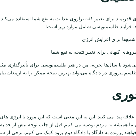
ای قدرتمند برای تغییر کفه ترازوی عدالت به نفع شما استفاده می‌ک
د. فرآیند طلسم‌نویسی شامل موارد زیر است:
 شمع‌ها برای افزایش انرژی
روهای کیهانی برای تغییر نتیجه به نفع شما
ی‌شود با سال‌ها تجربه، من در هنر طلسم‌نویسی برای تأثیرگذاری مثب
سم پیروزی در دادگاه می‌تواند بهترین نتیجه ممکن را به ارمغان بیاو
فوری
ن علاقه پیدا می کنند. این به این معنی است که این مورد با انرژی
ما همیشه به مردم توصیه می کنیم قبل از جلب توجه بیش از حد به پ
ند پرونده به دادگاه یا دادگاه دوم برود کمک می کنیم. برخی از شما 