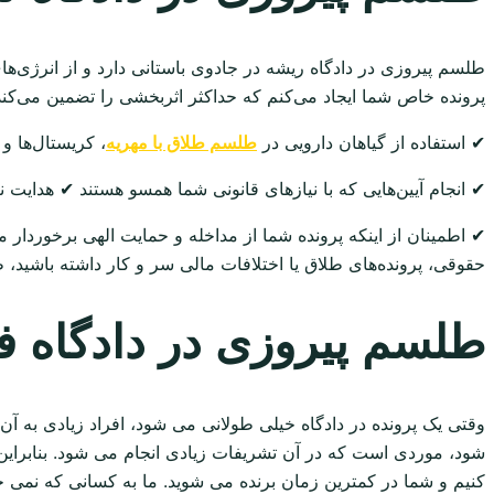
طلسم پیروزی در دادگاه ریشه در جادوی باستانی دارد و از انرژی‌ه
پرونده خاص شما ایجاد می‌کنم که حداکثر اثربخشی را تضمین می‌کن
✔ استفاده از گیاهان دارویی در
طلسم طلاق با مهریه
، کریستال‌ها و
✔ انجام آیین‌هایی که با نیازهای قانونی شما همسو هستند ✔ هدایت نی
✔ اطمینان از اینکه پرونده شما از مداخله و حمایت الهی برخوردار م
حقوقی، پرونده‌های طلاق یا اختلافات مالی سر و کار داشته باشید، طل
طلسم پیروزی در دادگاه 
وقتی یک پرونده در دادگاه خیلی طولانی می شود، افراد زیادی به آ
شود، موردی است که در آن تشریفات زیادی انجام می شود. بنابراین 
کنیم و شما در کمترین زمان برنده می شوید. ما به کسانی که نمی خواه