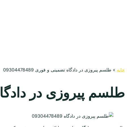
خانه
»
طلسم پیروزی در دادگاه تضمینی و فوری 09304478489
طلسم پیروزی در دادگاه تضمی