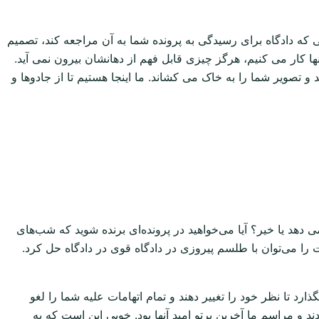
 که دادگاه برای رسیدگی به پرونده شما به آن مراجعه کند، تصمیم
کار می کنیم، هرگز چیزی قابل فهم از دهانشان بیرون نمی آید.
و تصویر شما را به خاک می کشاند. ما اینجا هستیم تا از جادوها و
 دهد یا خیر؟ آیا می‌خواهید در پرونده‌ای برنده شوید که شب‌های
 را می‌توان با طلسم پیروزی در دادگاه قوی در دادگاه حل کرد.
ارد تا نظر خود را تغییر دهند و تمام اتهامات علیه شما را لغو
 و مراسم ما آخرین پرتو امید آنها بود. خوبی این است که به