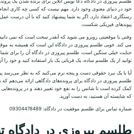
طلسم پیروزی در دادگاه دعا نویس انلاین برای برنده شدن یک پرون
خود در دنیای معنوی وجود دارد. مهم نیست که کسی چه کاری انجام
رستگاری اعتقاد دارد. اگر به شما پیشنهاد کنید که با آن درست عمل
پیوندهای فیزیکی شکست.
وقتی با موقعیتی روبرو می شوید که آنقدر سخت است که نمی دانید 
می کند. خوبی طلسم پیروزی در دادگاه این است که همیشه به موقع کا
جنایت خیلی سنگین است، طلسم پیروزی در دادگاه آن را برای شما دا
توانید از یک طلسم ساده، یک قربانی یک بار استفاده کنید و خود را آزا
آیا با یک نبرد حقوقی دست و پنجه نرم می‌کنید که به نظر می‌رسد 
طلسم پیروزی در دادگاه برای پرونده‌های دادگاهی ارائه می‌دهم ک
کمک کرده است تا شانس را به نفع خود تغییر دهند و در پرونده‌هایی
که شایسته آن هستید، به دست آورید.
شماره تماس برای طلسم موفقیت در دادگاه: 09304478489
طلسم پیروزی در دادگاه ت