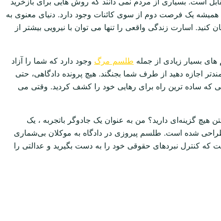
بل است. بسیاری از مردم نمی دانند که روش هایی برای بازخرید
 همیشه یک فرصت دوم از سوی کائنات وجود دارد. دنیای معنوی به
کنید. اسارت زندگی واقعی را تنها می توان با نیرویی بیشتر از
های بسیار زیادی از جمله
طلسم مرگ
وجود دارد که شما را آزاد
ندتر اجازه دهید از طرف شما بجنگند. هیچ پرونده دادگاهی، حتی
تی که ساده ترین راه برای رهایی خود را کشف کردید. وقتی می
یچ گزینه‌ای دارید؟ من به عنوان یک جادوگر باتجربه ، یک
 طراحی شده است. طلسم پیروزی در دادگاه به موکلان بی‌شماری
ست که کنترل نبردهای حقوقی خود را به دست بگیرید و عدالتی را