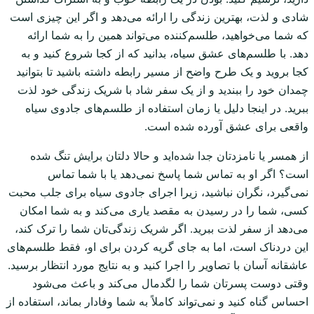
شادی و لذت، بهترین زندگی را ارائه می‌دهد و اگر این چیزی است
که شما می‌خواهید، طلسم‌کننده می‌تواند همین را به شما ارائه
دهد. با طلسم‌های عشق سیاه، بدانید که از کجا شروع کنید و به
کجا بروید و یک طرح واضح از مسیر رابطه داشته باشید تا بتوانید
چمدان خود را ببندید و از یک سفر شاد با شریک زندگی خود لذت
ببرید. در اینجا دلیل یا زمان استفاده از طلسم‌های جادوی سیاه
واقعی برای عشق آورده شده است.
از همسر یا نامزدتان جدا شده‌اید و حالا دلتان برایش تنگ شده
است؟ اگر او به تماس شما پاسخ نمی‌دهد یا با شما تماس
نمی‌گیرد، نگران نباشید، زیرا اجرای جادوی سیاه برای جلب محبت
کسی، شما را در رسیدن به مقصد یاری می‌کند و به شما امکان
می‌دهد از سفر لذت ببرید. اگر شریک زندگی‌تان شما را ترک کند،
این دردناک است، اما به جای گریه کردن برای او، فقط طلسم‌های
عاشقانه آسان با تصاویر را اجرا کنید و به نتایج مورد انتظار برسید.
وقتی دوست پسرتان شما را لگدمال می‌کند و باعث می‌شود
احساس گناه کنید و نمی‌تواند کاملاً به شما وفادار بماند، استفاده از