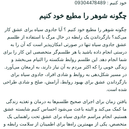
خود کنیم : 09304478489
چگونه شوهر را مطیع خود کنیم
چگونه شوهر را مطیع خود کنیم ؟ آیا جادوی سیاه برای عشق کار
می‌کند؟ بازگرداندن یک رابطه در حال مرگ با استفاده از طلسم
عشق جادوی سیاه تنها در صورتی امکان‌پذیر است که آن را به
درستی انجام داده باشید یا هر طلسم‌گر متخصصی این کار را برای
شما انجام دهد. این طلسم روابط شکسته را التیام می‌بخشد و
زندگی خوبی را که اکثر مردم به آن نیاز دارند، به ارمغان می‌آورد.
در مسیر شکل‌دهی به روابط و شادی افراد، جادوی سیاه برای
بازگرداندن عشق برای بهبود روابط، آرامش، صلح و شادی طراحی
شده است.
یافتن زمان برای اجرای صحیح طلسم‌ها به درمان و تغذیه زندگی
ما کمک می‌کند و البته باعث می‌شود احساس کنیم شایسته عشق
هستیم. انجام مراسم جادوی سیاه برای عشق تحت راهنمایی یک
متخصص، یکی از مهمترین راه‌ها برای اطمینان از سلامت رابطه و