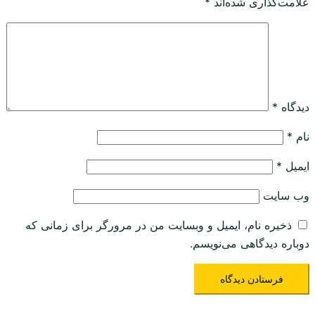
علامت‌گذاری شده‌اند
*
دیدگاه
*
نام
*
ایمیل
*
وب‌ سایت
ذخیره نام، ایمیل و وبسایت من در مرورگر برای زمانی که
دوباره دیدگاهی می‌نویسم.