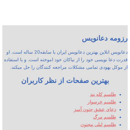
رزومه دعانویس
دعانویس انلاین بهترین دعانویس ایران با سابقه20 ساله است. او
قدرت دعا نویسی خود را از نیاکان خود اموخته است. و با استفاده
از موکل یهودی تمامی مشکلات مراجعه کنندگان را حل میکند.
بهترین صفحات از نظر کاربران
طلسم کله بند
طلسم خرسوار
دعای عشق جنون آمیز
طلسم مرگ
طلسم لیلی مجنون