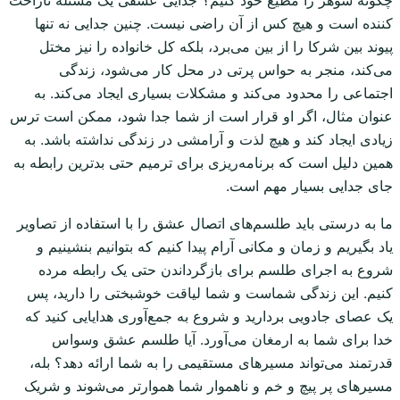
کننده است و هیچ کس از آن راضی نیست. چنین جدایی نه تنها
پیوند بین شرکا را از بین می‌برد، بلکه کل خانواده را نیز مختل
می‌کند، منجر به حواس پرتی در محل کار می‌شود، زندگی
اجتماعی را محدود می‌کند و مشکلات بسیاری ایجاد می‌کند. به
عنوان مثال، اگر او قرار است از شما جدا شود، ممکن است ترس
زیادی ایجاد کند و هیچ لذت و آرامشی در زندگی نداشته باشد. به
همین دلیل است که برنامه‌ریزی برای ترمیم حتی بدترین رابطه به
جای جدایی بسیار مهم است.
ما به درستی باید طلسم‌های اتصال عشق را با استفاده از تصاویر
یاد بگیریم و زمان و مکانی آرام پیدا کنیم که بتوانیم بنشینیم و
شروع به اجرای طلسم برای بازگرداندن حتی یک رابطه مرده
کنیم. این زندگی شماست و شما لیاقت خوشبختی را دارید، پس
یک عصای جادویی بردارید و شروع به جمع‌آوری هدایایی کنید که
خدا برای شما به ارمغان می‌آورد. آیا طلسم عشق وسواس
قدرتمند می‌تواند مسیرهای مستقیمی را به شما ارائه دهد؟ بله،
مسیرهای پر پیچ و خم و ناهموار شما هموارتر می‌شوند و شریک