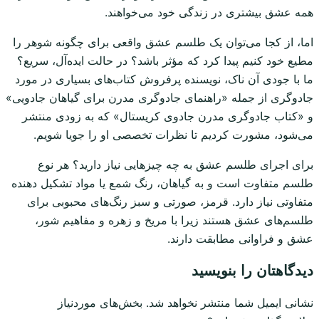
همه عشق بیشتری در زندگی خود می‌خواهند.
اما، از کجا می‌توان یک طلسم عشق واقعی برای چگونه شوهر را
مطیع خود کنیم پیدا کرد که مؤثر باشد؟ در حالت ایده‌آل، سریع؟
ما با جودی آن ناک، نویسنده پرفروش کتاب‌های بسیاری در مورد
جادوگری از جمله «راهنمای جادوگری مدرن برای گیاهان جادویی»
و «کتاب جادوگری مدرن جادوی کریستال» که به زودی منتشر
می‌شود، مشورت کردیم تا نظرات تخصصی او را جویا شویم.
برای اجرای طلسم عشق به چه چیزهایی نیاز دارید؟ هر نوع
طلسم متفاوت است و به گیاهان، رنگ شمع یا مواد تشکیل دهنده
متفاوتی نیاز دارد. قرمز، صورتی و سبز رنگ‌های محبوبی برای
طلسم‌های عشق هستند زیرا با مریخ و زهره و مفاهیم شور،
عشق و فراوانی مطابقت دارند.
دیدگاهتان را بنویسید
نشانی ایمیل شما منتشر نخواهد شد.
بخش‌های موردنیاز