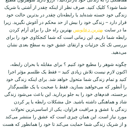
شما شود؟ کلیک کنید. صرف نظر از اینکه چقدر از آشتی با شریک
زندگی خود خسته شده‌اید یا رابطه‌تان چقدر در بدترین حالت خود
قرار دارد – زندگی خود را بیش از حد محکم در آغوش نگیرید. زیرا
ما در سایت
بهترین دعانویس
بهترین راه حل را برای آرام کردن
رابطه شما داریم. این زمانی است که شما کنجکاوی خود را برای
بررسی تک تک جزئیات و ارتقای عشق خود به سطح بعدی نشان
می‌دهید.
چگونه شوهر را مطیع خود کنیم ؟ برای مقابله با بحران رابطه،
اکنون لازم نیست تلاش زیادی کنید – فقط یک طلسم مؤثر اجرا
کنید و تمام زندگی شما متحول خواهد شد. برای اینکه زندگی خود
را آنطور که می‌خواهید بسازید، فقط با صحبت با یک طلسم‌گذار
برجسته، قدم‌های خود را به جلو بردارید. این باعث می‌شود زندگی
شاد و هماهنگی داشته باشید. حل مشکلات رابطه یا پر کردن
زندگی با عشق و مراقبت فراوان، یکی از اساسی‌ترین تحولات
مورد نیاز است. این همان چیزی است که عشق را منتشر می‌کند
و از شریک زندگی شما حمایت می‌کند تا خود را همانطور که هست