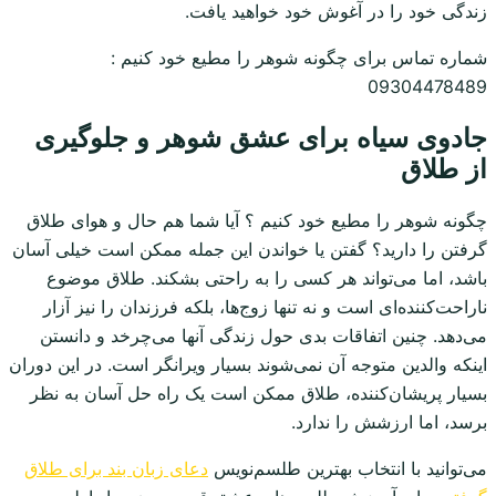
زندگی خود را در آغوش خود خواهید یافت.
شماره تماس برای چگونه شوهر را مطیع خود کنیم :
09304478489
جادوی سیاه برای عشق شوهر و جلوگیری
از طلاق
چگونه شوهر را مطیع خود کنیم ؟ آیا شما هم حال و هوای طلاق
گرفتن را دارید؟ گفتن یا خواندن این جمله ممکن است خیلی آسان
باشد، اما می‌تواند هر کسی را به راحتی بشکند. طلاق موضوع
ناراحت‌کننده‌ای است و نه تنها زوج‌ها، بلکه فرزندان را نیز آزار
می‌دهد. چنین اتفاقات بدی حول زندگی آنها می‌چرخد و دانستن
اینکه والدین متوجه آن نمی‌شوند بسیار ویرانگر است. در این دوران
بسیار پریشان‌کننده، طلاق ممکن است یک راه حل آسان به نظر
برسد، اما ارزشش را ندارد.
می‌توانید با انتخاب بهترین طلسم‌نویس
دعای زبان بند برای طلاق