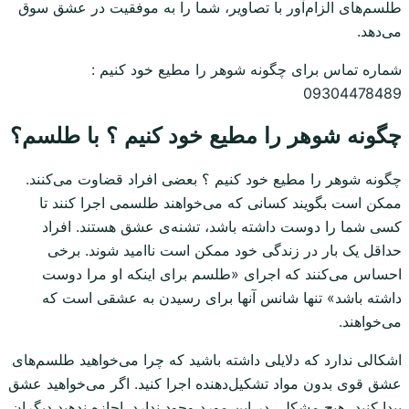
طلسم‌های الزام‌آور با تصاویر، شما را به موفقیت در عشق سوق
می‌دهد.
شماره تماس برای چگونه شوهر را مطیع خود کنیم :
09304478489
چگونه شوهر را مطیع خود کنیم ؟ با طلسم؟
چگونه شوهر را مطیع خود کنیم ؟ بعضی افراد قضاوت می‌کنند.
ممکن است بگویند کسانی که می‌خواهند طلسمی اجرا کنند تا
کسی شما را دوست داشته باشد، تشنه‌ی عشق هستند. افراد
حداقل یک بار در زندگی خود ممکن است ناامید شوند. برخی
احساس می‌کنند که اجرای «طلسم برای اینکه او مرا دوست
داشته باشد» تنها شانس آنها برای رسیدن به عشقی است که
می‌خواهند.
اشکالی ندارد که دلایلی داشته باشید که چرا می‌خواهید طلسم‌های
عشق قوی بدون مواد تشکیل‌دهنده اجرا کنید. اگر می‌خواهید عشق
پیدا کنید، هیچ مشکلی در این مورد وجود ندارد. اجازه ندهید دیگران