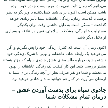
می‌دانیم که زمان ثابت نمی‌ماند، مهم نیست چقدر خوب بوده
باشد، ممکن است اکنون برای شما کسل‌کننده یا ویرانگر به نظر
برسد. با گذشت زمان، زندگی عاشقانه شما تأثیر زیادی خواهد
گذاشت – ممکن است به دلیل نداشتن وقت برای یکدیگر،
مسئولیت خانوادگی، مشکلات سلامتی، تغییر در علاقه و بسیاری
از دلایل دیگر باشد.
اکنون زمان آن است که کنترل زندگی خود را پس بگیریم و اگر
می‌خواهید یک رابطه شاد، عاشقانه و نهایی با شریک زندگی خود
داشته باشید، درباره طلسم‌های عشق جادوی سیاه که مؤثر هستند
بیشتر بررسی کنید. این کار کیفیت یک زندگی عاشقانه را بهبود
می‌بخشد و شما دو نفر صرف نظر از آنچه زندگی برای شما به
ارمغان می‌آورد، در کنار هم خواهید ماند و شادتر خواهید بود.
جادوی سیاه برای بدست آوردن عشق –
درمان تمام مشکلات شما
چگونه شوهر را مطیع خود کنیم؟ جدایی عشقی یک مسئله ناراحت