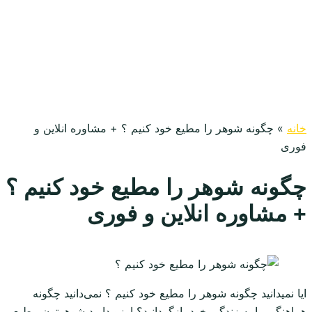
خانه
»
چگونه شوهر را مطیع خود کنیم ؟ + مشاوره انلاین و
فوری
چگونه شوهر را مطیع خود کنیم ؟
+ مشاوره انلاین و فوری
ایا نمیدانید چگونه شوهر را مطیع خود کنیم ؟ نمی‌دانید چگونه
هماهنگی را به زندگی خود بازگردانید؟ ارزو دارید شوهرتون مطیع