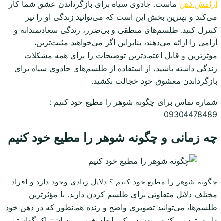
آرامش ذهن
ماست. جادوی سیاه برای بازگرداندن عشق شما کار
می‌کند و بهترین بخش این است که می‌توانید زندگی او را نیز
کنترل کنید. طلسم‌های منطقی و بی‌ضرر، زندگی سعادتمندانه و
آرامی را ارائه می‌دهند، بنابراین اگر می‌خواهید مثبت‌ترین،
مؤثرترین و قابل اعتمادترین توضیحات را برای همه مشکلات
زندگی داشته باشید، از استفاده از طلسم‌های جادوی سیاه برای
بازگرداندن معشوق خود خجالت نکشید.
شماره تماس برای چگونه شوهر را مطیع خود کنیم :
09304478489
چه زمانی و چگونه شوهر را مطیع خود کنیم
چگونه شوهر را مطیع خود کنیم ؟ دلایل زیادی وجود دارد و افراد
مختلف دلایل متفاوتی برای طلسم کردن دارند. با مؤثرترین
طلسم‌ها، می‌توانید تصویری واضح و زنده همانطور که در ذهن خود
دارید، ترسیم کنید. بودن در یک رابطه خوب و به اشتراک گذاشتن