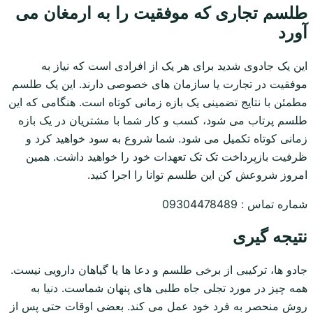
طلسم تجاری که موفقیت را به ارمغان می
آورد
این یک جادوی شدید برای هر یک از افرادی است که نیاز به
موفقیت در تجارت یا سازمان های خصوصی دارند. این یک طلسم
مطمئن با نتایج تضمینی یک بازه زمانی کوتاه است. هنگامی که این
طلسم پرتاب می شود، کسب و کار شما با مشتریان در یک بازه
زمانی کوتاه تکمیل می شود. شما شروع به سود خواهید کرد و
ظرفیت بازپرداخت تک تک تعهدات خود را خواهید داشت. همین
امروز شروعش کن این طلسم توانا را اجرا کنید.
شماره تماس : 09304478489
نتیجه گیری
جادو ها، ترکیبی از برخی طلسم و دعا ها یا گیاهان دارویی نیست.
همه چیز در مورد تجلی جاه طلبی های پنهان شماست. دنیا به
روش منحصر به فرد خود عمل می کند. بعضی اوقات حتی پس از