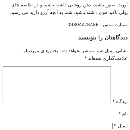
آورید، صبور باشید، ذهن روشنی داشته باشید و در طلسم های
پولی تاکید قوی داشته باشید. شما به آنچه آرزو دارید می رسید.
شماره تماس : 09304478489
دیدگاهتان را بنویسید
نشانی ایمیل شما منتشر نخواهد شد.
بخش‌های موردنیاز
علامت‌گذاری شده‌اند
*
دیدگاه
*
نام
*
ایمیل
*