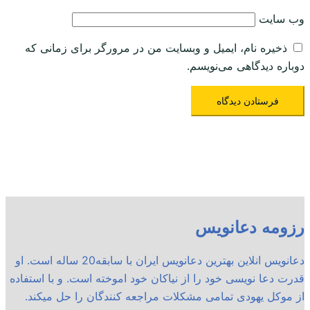
وب‌ سایت
ذخیره نام، ایمیل و وبسایت من در مرورگر برای زمانی که
دوباره دیدگاهی می‌نویسم.
رزومه دعانویس
دعانویس انلاین بهترین دعانویس ایران با سابقه20 ساله است. او
قدرت دعا نویسی خود را از نیاکان خود اموخته است. و با استفاده
از موکل یهودی تمامی مشکلات مراجعه کنندگان را حل میکند.