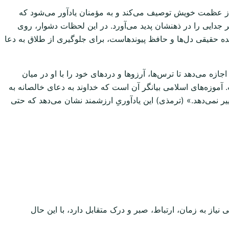
 از عظمت خویش توصیف می‌کند و به مؤمنان یادآور می‌شود که
جدایی را در ذهنشان پدید می‌آورد. در این لحظات دشوار، روی
ده حقیقی دل‌ها و حافظ پیوندهاست، برای جلوگیری از طلاق به دعا
ه می‌دهد تا ترس‌ها، آرزوها و دردهای خود را با او در میان
آموزه‌های اسلامی بیانگر آن است که خداوند به دعای خالصانه به
یر نمی‌دهد.» (ترمذی) این یادآوریِ ارزشمند نشان می‌دهد که حتی
یاز به زمان، ارتباط، صبر و درک متقابل دارد، با این حال