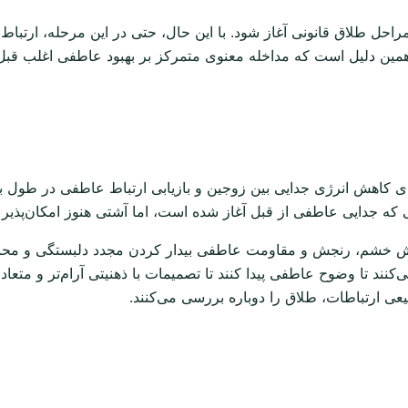
حل طلاق قانونی آغاز شود. با این حال، حتی در این مرحله، ارتباط
 همین دلیل است که مداخله معنوی متمرکز بر بهبود عاطفی اغلب قبل
اهش انرژی جدایی بین زوجین و بازیابی ارتباط عاطفی در طول بحران
 که جدایی عاطفی از قبل آغاز شده است، اما آشتی هنوز امکان‌پذیر ا
خشم، رنجش و مقاومت عاطفی بیدار کردن مجدد دلبستگی و محبت عاط
نند تا وضوح عاطفی پیدا کنند تا تصمیمات با ذهنیتی آرام‌تر و متعا
 ارتباطات، طلاق را دوباره بررسی می‌کنند.