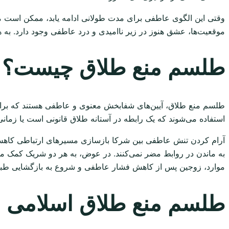
وقتی این الگوی عاطفی برای مدت طولانی ادامه یابد، ممکن است مرا
موقعیت‌ها، عشق هنوز در زیر ناامیدی و درد عاطفی وجود دارد. به
طلسم منع طلاق چیست؟
طلسم منع طلاق، آیین‌های شفابخش معنوی و عاطفی هستند که برای ک
استفاده می‌شوند که یک رابطه در آستانه طلاق قانونی است یا زمانی
آرام کردن تنش عاطفی بین شرکا بازسازی مسیرهای ارتباطی کاهش 
به ماندن در روابط مضر نمی‌کنند. در عوض، به هر دو شریک کمک می‌ک
موارد، زوجین پس از کاهش فشار عاطفی و شروع به بازگشایی طبیعی
طلسم منع طلاق اسلامی