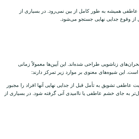
 عاطفی همیشه به طور کامل از بین نمی‌رود. در بسیاری از
 از وقوع جدایی نهایی جستجو می‌شود.
‌های زناشویی طراحی شده‌اند. این آیین‌ها معمولاً زمانی
ست. این شیوه‌های معنوی بر موارد زیر تمرکز دارند:
فی تشویق به تأمل قبل از جدایی نهایی آنها افراد را مجبور
دل‌تر به جای خشم عاطفی یا ناامیدی آنی گرفته شود. در بسیاری از