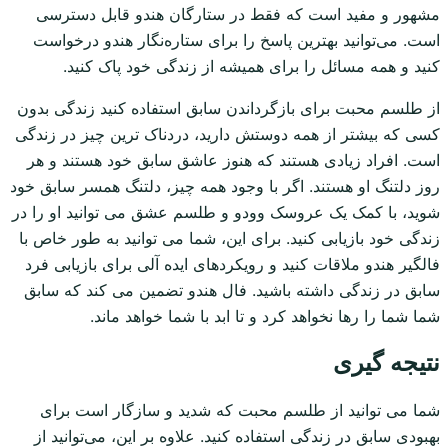
مشهور و مفید است که فقط در ستارگان هندو قابل دسترسی
است. می‌توانید بهترین پاسخ را برای ستاره‌نگار هندو درخواست
کنید و همه مسائل را برای همیشه از زندگی خود پاک کنید.
از طلسم محبت برای بازگرداندن سابق استفاده کنید زندگی بدون
کسی که بیشتر از همه دوستش دارید، دردناک ترین چیز در زندگی
است. افراد زیادی هستند که هنوز عاشق سابق خود هستند و هر
روز دلتنگ او هستند. اگر با وجود همه چیز، دلتنگ همسر سابق خود
شوید، با کمک یک عروسک وودو و طلسم عشق می توانید او را در
زندگی خود بازیابی کنید. برای این، شما می توانید به طور خاص با
فالگیر هندو ملاقات کنید و رویکردهای ایده آلی برای بازیابی فرد
سابق در زندگی داشته باشید. فال هندو تضمین می کند که سابق
شما شما را رها نخواهد کرد و تا ابد با شما خواهد ماند.
نتیجه گیری
شما می توانید از طلسم محبت که شدید و سازگار است برای
بهبودی سابق در زندگی استفاده کنید. علاوه بر این، می‌توانید از