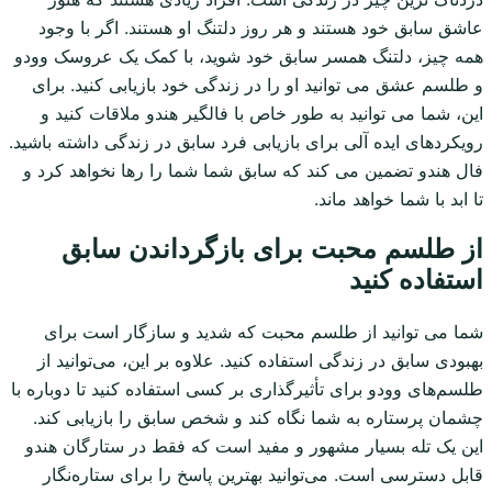
عاشق سابق خود هستند و هر روز دلتنگ او هستند. اگر با وجود
همه چیز، دلتنگ همسر سابق خود شوید، با کمک یک عروسک وودو
و طلسم عشق می توانید او را در زندگی خود بازیابی کنید. برای
این، شما می توانید به طور خاص با فالگیر هندو ملاقات کنید و
رویکردهای ایده آلی برای بازیابی فرد سابق در زندگی داشته باشید.
فال هندو تضمین می کند که سابق شما شما را رها نخواهد کرد و
تا ابد با شما خواهد ماند.
از طلسم محبت برای بازگرداندن سابق
استفاده کنید
شما می توانید از طلسم محبت که شدید و سازگار است برای
بهبودی سابق در زندگی استفاده کنید. علاوه بر این، می‌توانید از
طلسم‌های وودو برای تأثیرگذاری بر کسی استفاده کنید تا دوباره با
چشمان پرستاره به شما نگاه کند و شخص سابق را بازیابی کند.
این یک تله بسیار مشهور و مفید است که فقط در ستارگان هندو
قابل دسترسی است. می‌توانید بهترین پاسخ را برای ستاره‌نگار