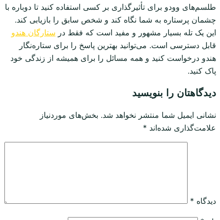
طلسم‌های وودو برای تأثیرگذاری بر کسی استفاده کنید تا دوباره با
چشمان پرستاره به شما نگاه کند و شخص سابق را بازیابی کند.
این یک تله بسیار مشهور و مفید است که فقط در
ستارگان هندو
قابل دسترسی است. می‌توانید بهترین پاسخ را برای ستاره‌نگار
هندو درخواست کنید و همه مسائل را برای همیشه از زندگی خود
پاک کنید.
دیدگاهتان را بنویسید
نشانی ایمیل شما منتشر نخواهد شد.
بخش‌های موردنیاز
علامت‌گذاری شده‌اند
*
دیدگاه
*