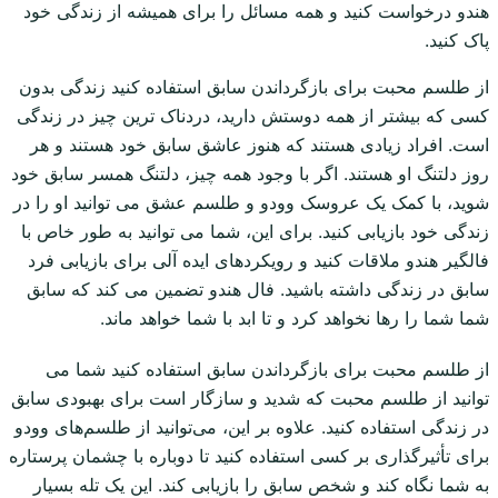
هندو درخواست کنید و همه مسائل را برای همیشه از زندگی خود
پاک کنید.
از طلسم محبت برای بازگرداندن سابق استفاده کنید زندگی بدون
کسی که بیشتر از همه دوستش دارید، دردناک ترین چیز در زندگی
است. افراد زیادی هستند که هنوز عاشق سابق خود هستند و هر
روز دلتنگ او هستند. اگر با وجود همه چیز، دلتنگ همسر سابق خود
شوید، با کمک یک عروسک وودو و طلسم عشق می توانید او را در
زندگی خود بازیابی کنید. برای این، شما می توانید به طور خاص با
فالگیر هندو ملاقات کنید و رویکردهای ایده آلی برای بازیابی فرد
سابق در زندگی داشته باشید. فال هندو تضمین می کند که سابق
شما شما را رها نخواهد کرد و تا ابد با شما خواهد ماند.
از طلسم محبت برای بازگرداندن سابق استفاده کنید شما می
توانید از طلسم محبت که شدید و سازگار است برای بهبودی سابق
در زندگی استفاده کنید. علاوه بر این، می‌توانید از طلسم‌های وودو
برای تأثیرگذاری بر کسی استفاده کنید تا دوباره با چشمان پرستاره
به شما نگاه کند و شخص سابق را بازیابی کند. این یک تله بسیار