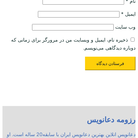
نام
*
ایمیل
*
وب‌ سایت
ذخیره نام، ایمیل و وبسایت من در مرورگر برای زمانی که
دوباره دیدگاهی می‌نویسم.
رزومه دعانویس
دعانویس انلاین بهترین دعانویس ایران با سابقه20 ساله است. او