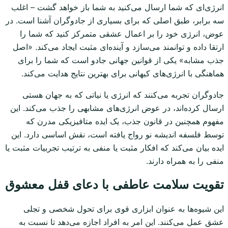
انرژی‌ای که شما ارسال می‌کنید به شما باز خواهد گشت – اغلب
سه برابر، طبق اصلی که برای بسیاری از جادوگران آشنا است. در
عوض، انرژی خود را بر اعمال عشقی متمرکز کنید که شما را
ارتقا داده و توانمند می‌سازد و آینده‌ای مثبت ایجاد می‌کند. «اصل
جذب مشابه» یکی از قوانین جهانی جادو است که شما را برای
هماهنگی با انرژی‌های کیهانی برای بهترین نتایج هدایت می‌کند.
جادوگران تجربه می‌کنند که انرژی یا نیاتی که به جهان هستی
ارسال کرده‌اند، در عوض انرژی‌های مشابهی را جذب می‌کند. این
مفهوم همچنین در قانون جذب، یک ایده متافیزیکی مدرن که
توسط فلسفه اندیشه نو رواج یافته است، نقش اساسی دارد. این
ایده بیان می‌کند که افکار مثبت یا منفی به ترتیب تجربیات مثبت یا
منفی را به همراه دارند.
تقویت سلامت عاطفی با دعای قفل معشوق
این شیوه‌ها به عنوان ابزاری قوی برای تحول شخصی و تجلی
عشق عمل می‌کنند. این امر به افراد اجازه می‌دهد تا نسبت به