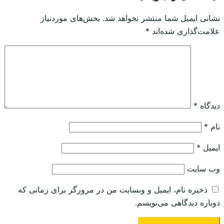
نشانی ایمیل شما منتشر نخواهد شد.
بخش‌های موردنیاز
علامت‌گذاری شده‌اند
*
دیدگاه
*
نام
*
ایمیل
*
وب‌ سایت
ذخیره نام، ایمیل و وبسایت من در مرورگر برای زمانی که
دوباره دیدگاهی می‌نویسم.