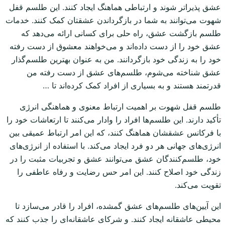
عشق پذیراتر شوند و ارتباطی هماهنگ ایجاد کنند. این طلسم قفل
شهوت می‌توانند به شما در بازگرداندن عشقتان کمک کنند. خدمات
طلسم بازگشت عشق، راه حلی برای کسانی ارائه می‌دهد که
عشق خود را از دست داده‌اند و می‌خواهند معشوق از دست رفته
خود را به زندگی خود بازگردانند. من به عنوان بهترین طلسم‌گذار
عشق شناخته می‌شوم، طلسم‌های عشق از دست رفته من
قدرتمند هستند و به بسیاری از افراد کمک کرده‌اند تا …
طلسم قفل شهوت بر اهمیت ارتباط معنوی و هماهنگی انرژی
تأکید دارند. این طلسم‌ها افراد را وادار می‌کنند تا ارتعاشات خود را
با فرکانس عشقشان هماهنگ کنند، که این امر ارتباط عمیقی بین
انرژی‌های جهانی هر دو فرد ایجاد می‌کند. با استفاده از انرژی‌های
خود، طلسم‌کنندگان عشق می‌توانند عشق و تجربیات مثبت را در
زندگی خود اصلاح کنند. این امر حس رضایت و رفاه عاطفی را
تقویت می‌کند.
این آیین‌های طلسم‌های عشق گمشده، افراد را قادر می‌سازد تا
محیطی عاشقانه ایجاد کنند. و شرکای عاشقانه‌ای را جذب کنند که