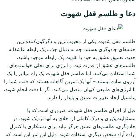
دعا و طلسم قفل شهوت
طلسم قفل شهوت یکی از محبوب‌ترین و دگرگون‌کننده‌ترین
جنبه‌های جادوگری هستند. چه به دنبال جذب یک رابطه عاشقانه
جدید، تعمیق عشق به خود یا تقویت یک رابطه موجود باشید،
طلسم‌های عشق از قدرت نیت و انرژی برای تجلی خواسته‌های
شما استفاده می‌کنند. اما طلسم قفل شهوت یک راه میانبر یا یک
آرزوی ساده نیستند – آنها یک تمرین آگاهانه هستند که قلب شما را
با انرژی‌های طبیعی کیهان متصل می‌کنند. اگر با دقت انجام شوند،
پتانسیل ایجاد تغییرات عمیق و پایدار را دارند.
قبل از اجرای طلسم قفل شهوت، ضروری است که با
مسئولیت‌پذیری و درک کاملی از اخلاق به آنها نزدیک شوید. در
جادوگری، طلسم‌های عشق هرگز نباید برای دستکاری یا کنترل
اراده آزاد شخص دیگری استفاده شوند. دلیل این امر این است که