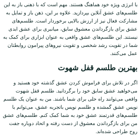
با انرژی ویژه خود هماهنگ هستند. مهم است که با ذهنی باز به این
طلسم‌های عشق آنلاین بپردازید. علاوه بر این، ذهن باز و تمایل به
مشارکت فعال نیز از ارزش بالایی برخوردار است. طلسم‌های
عشق برای بازگرداندن معشوق سابق، میانبری برای عشق ابدی
نیستند. این طلسم‌های عشق واقعی به عنوان ابزاری برای کمک به
شما در تقویت رشد شخصی و تقویت نیروهای پیرامون روابطتان
عمل می‌کنند.
بهترین طلسم قفل شهوت
اگر در تلاش برای فراموش کردن عشق گذشته خود هستید و
می‌خواهید عشق سابق خود را برگردانید. طلسم قفل شهوت
واقعی می‌توانند راه حلی برای شما باشند. من به عنوان یک طلسم
نویس عشق گمشده و طلسم نویس باتجربه عشق، می‌توانم با
طلسم‌های قدرتمند عشق خود به شما کمک کنم. طلسم‌های عشق
من برای بازگرداندن معشوق از دست رفته و اتحاد دوباره جفت
روح طراحی شده‌اند.