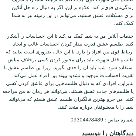
زندگی‌تان قوی‌تر کند. علاوه بر این، اگر به دنبال راه حل آنلاین
برای مشکلات عشق هستید، می‌توانم در این زمینه نیز به شما
کمک کنم.
خدمات آنلاین من به شما کمک می‌کند تا این احساسات را آشکار
کنید. طلسم عشق قدرت بیدار کردن احساسات غالب و ایجاد
ارتباط قوی بین افراد را دارد. با این حال، ضروری است بدانید که
طلسم قفل شهوت نباید برای مجبور کردن کسی برخلاف میلش
استفاده شود. شما باید آن را جدی بگیرید، زیرا این طلسم عشق با
تقویت احساسات موجود و تشدید پیوند بین افراد عمل می‌کند.
بنابراین، افرادی که به دنبال طلسم‌هایی برای عاشق کردن کسی
یا طلسم‌های جذب عشق هستند، می‌توانند هر زمان به من مراجعه
کنند. من جزو بهترین فالگیران طلسم عشق هستم که می‌توانند
شما را با معشوقتان دوباره متحد کنند.
شماره تماس : 09304478489
دیدگاهتان را بنویسید