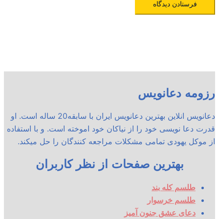
رزومه دعانویس
دعانویس انلاین بهترین دعانویس ایران با سابقه20 ساله است. او
قدرت دعا نویسی خود را از نیاکان خود اموخته است. و با استفاده
از موکل یهودی تمامی مشکلات مراجعه کنندگان را حل میکند.
بهترین صفحات از نظر کاربران
طلسم کله بند
طلسم خرسوار
دعای عشق جنون آمیز