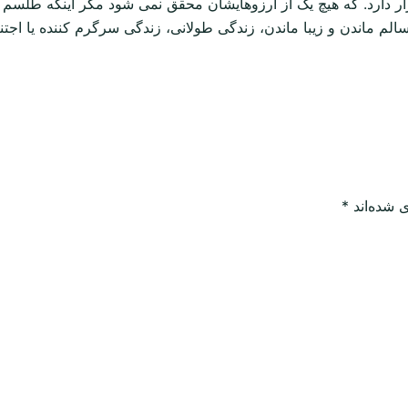
ر دارد. که هیچ یک از آرزوهایشان محقق نمی شود مگر اینکه طلسم 
ج، سالم ماندن و زیبا ماندن، زندگی طولانی، زندگی سرگرم کننده یا 
 شده‌اند
*