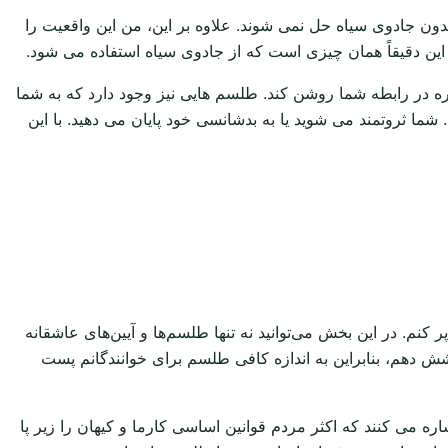
 بدون جادوی سیاه حل نمی شوند. علاوه بر این، من این واقعیت را
 این دقیقاً همان چیزی است که از جادوی سیاه استفاده می شود.
ره در رابطه شما روشن کند. طلسم هایی نیز وجود دارد که به شما
ما ثروتمند می شوید یا به بدشانسی خود پایان می دهید. با این
نم. در این بخش می‌توانید نه تنها طلسم‌ها و آیین‌های عاشقانه
شش دهم، بنابراین به اندازه کافی طلسم برای خوانندگانم پست
ه می کنند که اکثر مردم قوانین اساسی کارما و کیهان را زیر پا