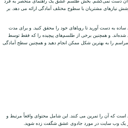
رش آن دست نمی‌کشم. بخش طلسم عشق یک راهنمای منحصر به فرد
شش نیازهای مشتریان با سطوح مختلف آمادگی ارائه می دهد. بر
اده به دست آورید تا رویاهای خود را محقق کنید. و برای مدت
ی شده‌اند. و همچنین برخی از طلسم‌های پیچیده را که فقط توسط
ا مراسم را به بهترین شکل ممکن انجام دهید و همچنین سطح آمادگی
ت که آن را تمرین می کنند. این شامل محتوای واقعاً مرتبط و
ن در یک وب سایت در مورد جادوی عشق شگفت زده شوید.