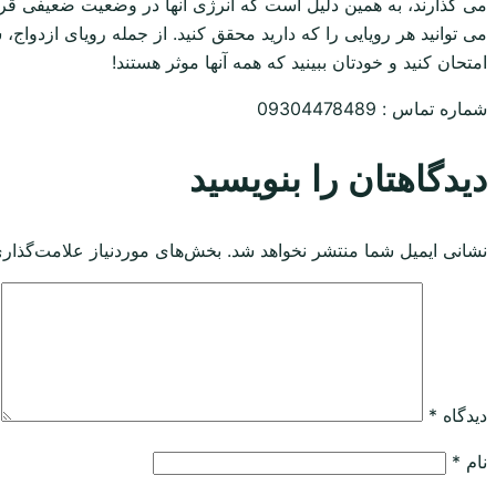
می گذارند، به همین دلیل است که انرژی آنها در وضعیت ضعیفی قرا
می توانید هر رویایی را که دارید محقق کنید. از جمله رویای ازدوا
امتحان کنید و خودتان ببینید که همه آنها موثر هستند!
شماره تماس : 09304478489
دیدگاهتان را بنویسید
نشانی ایمیل شما منتشر نخواهد شد.
بخش‌های موردنیاز علامت‌گذاری
دیدگاه
*
نام
*