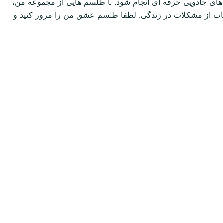
های جادویی حرفه ای انجام شود. با طلسم هایی از مجموعه من،
اجتناب از مشکلات در زندگی. لطفا طلسم عشق من را مرور کنید و