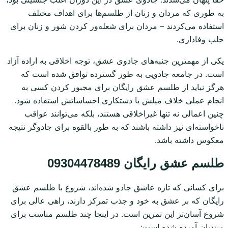
به طوری که مردان و زنان از طلسم‌ها برای اهداف مختلف
استفاده می‌کردند – مردان برای شعله‌ور کردن شور و زنان برای
جلب وفاداری.
یکی از مهمترین جنبه‌های جادوی عشق، توجه اخلاقی به اراده آزاد
است. در جامعه جادویی به طور گسترده توافق شده است که
هرگز نباید از طلسم عشق رایگان برای مجبور کردن کسی به
انجام عملی خلاف میلش یا دستکاری احساساتش استفاده شود.
چنین اعمالی نه تنها غیراخلاقی هستند، بلکه می‌توانند عواقب
ناخواسته‌ای نیز داشته باشند که به طور بالقوه برای جادوگر نتیجه
معکوس داشته باشد.
طلسم عشق رایگان 09304478489
برای کسانی که تازه عاشق جادو شده‌اند، شروع با طلسم عشق
رایگان که بر عشق به خود و جذب تمرکز دارند، راهی عالی برای
شروع آسان‌تر این تمرین است. در اینجا چند طلسم مناسب برای
مبتدیان آورده شده است: