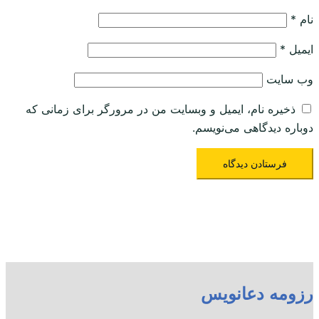
نام
*
ایمیل
*
وب‌ سایت
ذخیره نام، ایمیل و وبسایت من در مرورگر برای زمانی که
دوباره دیدگاهی می‌نویسم.
رزومه دعانویس