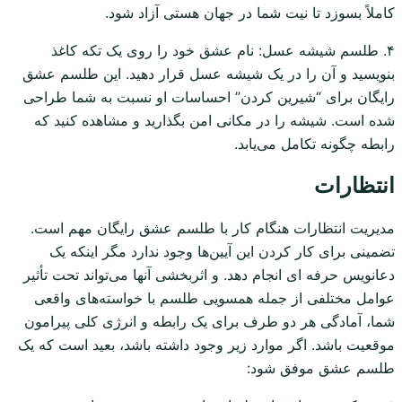
کاملاً بسوزد تا نیت شما در جهان هستی آزاد شود.
۴. طلسم شیشه عسل: نام عشق خود را روی یک تکه کاغذ
بنویسید و آن را در یک شیشه عسل قرار دهید. این طلسم عشق
رایگان برای “شیرین کردن” احساسات او نسبت به شما طراحی
شده است. شیشه را در مکانی امن بگذارید و مشاهده کنید که
رابطه چگونه تکامل می‌یابد.
انتظارات
مدیریت انتظارات هنگام کار با طلسم عشق رایگان مهم است.
تضمینی برای کار کردن این آیین‌ها وجود ندارد مگر اینکه یک
دعانویس حرفه ای انجام دهد. و اثربخشی آنها می‌تواند تحت تأثیر
عوامل مختلفی از جمله همسویی طلسم با خواسته‌های واقعی
شما، آمادگی هر دو طرف برای یک رابطه و انرژی کلی پیرامون
موقعیت باشد. اگر موارد زیر وجود داشته باشد، بعید است که یک
طلسم عشق موفق شود: