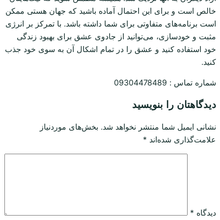
خالص است و برای این احتمال آماده باشید که جهان هستی ممکن
است برنامه‌های متفاوتی برای شما داشته باشد. با تمرکز بر انرژی
مثبت و خودسازی، می‌توانید از جادوی عشق برای بهبود زندگی
خود استفاده کنید و عشق را در تمام اشکال آن به سوی خود جذب
کنید.
شماره تماس : 09304478489
دیدگاهتان را بنویسید
نشانی ایمیل شما منتشر نخواهد شد.
بخش‌های موردنیاز
علامت‌گذاری شده‌اند
*
دیدگاه
*