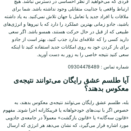
فردی که می‌خواهید از نظر احساسی در دسترس نباشد. هیچ
ارتباط واقعی یا جذابیت متقابلی وجود نداشته باشد. شما برای
ملاقات با افراد جدید یا تعامل با جهان تلاش نمی‌کنید. به یاد داشته
باشید، جادو زمانی بهترین عملکرد را دارد که با نیروها و انرژی‌های
طبیعی که از قبل در حال حرکت هستند، همسو باشد. اگر سعی
دارید کسی را که علاقه‌ای ندارد جذب کنید، بهتر است از جادو
برای باز کردن خود به روی امکانات جدید استفاده کنید تا اینکه
سعی کنید نتیجه خاصی را به زور به دست آورید.
شماره تماس : 09304478489
آیا طلسم عشق رایگان می‌توانند نتیجه‌ی
معکوس بدهند؟
بله، طلسم عشق رایگان می‌توانند نتیجه‌ی معکوس بدهند، به
خصوص اگر با نیت‌های خودخواهانه یا فریبکارانه اجرا شوند. مفهوم
«قانون سه‌گانه» یا «قانون بازگشت» معمولاً در جامعه‌ی جادویی
مورد اشاره قرار می‌گیرد، که نشان می‌دهد هر انرژی که ارسال