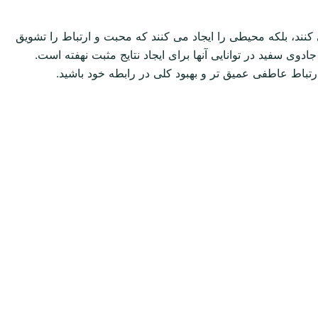
کنند، بلکه محیطی را ایجاد می کنند که محبت و ارتباط را تشویق
سفید در توانایی آنها برای ایجاد نتایج مثبت نهفته است.
اط عاطفی عمیق تر و بهبود کلی در رابطه خود باشید.