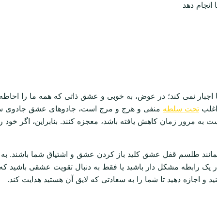
 انجام دهد
اجبار نمی کند؛ در عوض، به خوبی و عشق ذاتی که همه ما را احاطه ک
 اغلب
تحت سلطه
منفی و هرج و مرج است، جادوهای عشق جادوی سفید 
به مرور زمان کاهش یافته باشد، معجزه کنند. بنابراین، اگر خود را
مانند طلسم قفل عشق کلید باز کردن عشق و اشتیاق شما باشند. به
در یک رابطه مشکل دار باشید یا فقط به دنبال تقویت عشقی باشید که 
 و اجازه دهید تا شما را به سعادتی که لایق آن هستید هدایت کند.