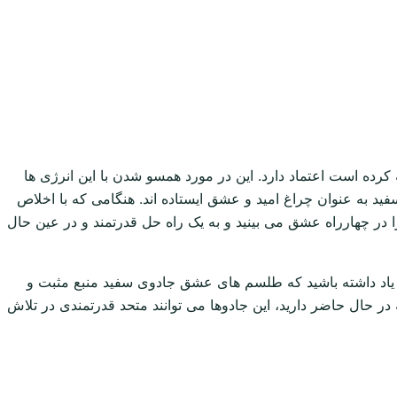
رده است اعتماد دارد. این در مورد همسو شدن با این انرژی ها
به عنوان چراغ امید و عشق ایستاده اند. هنگامی که با اخلاص
 در چهارراه عشق می بینید و به یک راه حل قدرتمند و در عین حال
 یاد داشته باشید که طلسم های عشق جادوی سفید منبع مثبت و
در حال حاضر دارید، این جادوها می توانند متحد قدرتمندی در تلاش