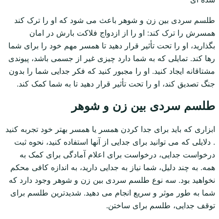
طلسم سردی بین زن و شوهر باعث می شود که او را ترک کند
همسرش را ترک کند: او را از ازدواج فلاکت بارش در امان
بگذارید، او را تحت تأثیر قرار دهید تا همسر مهم خود را برای شما
رها کند. تمایلی که به شما دارد چیزی غیر از جسمی باشد، پیوندی
مشتاقانه ایجاد کنید. او را مجبور کنید که فکر جدایی شما را بدون
جنگ تصدیق کند، او را تحت تأثیر قرار دهید تا به شما کمک کند.
طلسم سردی بین زن و شوهر
ابزاری که باید برای جدا کردن همسر یا همسر بهتر خود تجربه کنید
. دلایلی که می توانید برای جدایی از آنها استفاده کنید، نحوه ثبت
درخواست جدایی، درخواست برای اعلام آمادگی برای کمک به
همه. به چند دلیل، شما نیاز به جدایی دارید، به اندازه کافی محکم
نخواهید بود. سه نوع طلسم سردی بین زن و شوهر وجود دارد که
شما به طور موثر و سریع انجام می دهید. شدیدترین طلسم برای
توقف جدایی، طلسم برای ساختن.