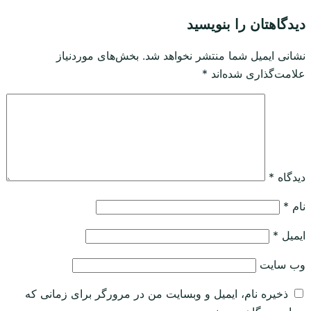
دیدگاهتان را بنویسید
نشانی ایمیل شما منتشر نخواهد شد.
بخش‌های موردنیاز
علامت‌گذاری شده‌اند
*
دیدگاه
*
نام
*
ایمیل
*
وب‌ سایت
ذخیره نام، ایمیل و وبسایت من در مرورگر برای زمانی که