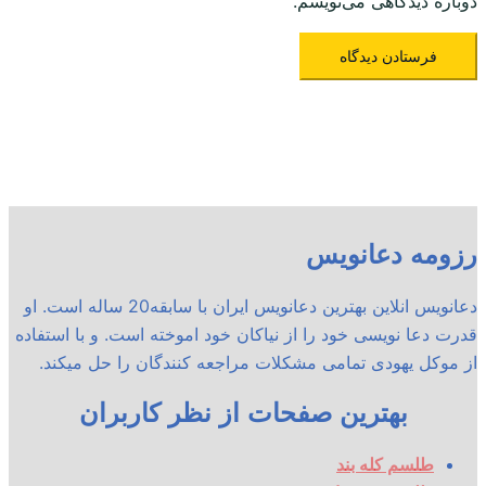
دوباره دیدگاهی می‌نویسم.
رزومه دعانویس
دعانویس انلاین بهترین دعانویس ایران با سابقه20 ساله است. او
قدرت دعا نویسی خود را از نیاکان خود اموخته است. و با استفاده
از موکل یهودی تمامی مشکلات مراجعه کنندگان را حل میکند.
بهترین صفحات از نظر کاربران
طلسم کله بند