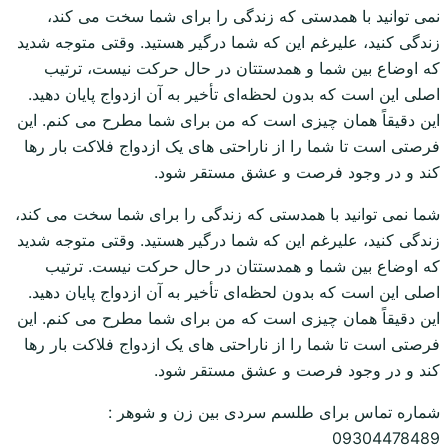
نمی توانید با همدستی که زندگی را برای شما سخت می کند،
زندگی کنید، علیرغم این که شما درگیر هستید. وقتی متوجه شدید
که اوضاع بین شما و همدستتان در حال حرکت نیست، ترتیب
اصلی این است که بدون لحظه‌ای تأخیر به آن ازدواج پایان دهید.
این دقیقاً همان چیزی است که من برای شما مطرح می کنم. این
فرصتی است تا شما را از ناراحتی های یک ازدواج فلاکت بار رها
کند و در وجود فرصت و عشق مستقر شود.
شما نمی توانید با همدستی که زندگی را برای شما سخت می کند،
زندگی کنید، علیرغم این که شما درگیر هستید. وقتی متوجه شدید
که اوضاع بین شما و همدستتان در حال حرکت نیست. ترتیب
اصلی این است که بدون لحظه‌ای تأخیر به آن ازدواج پایان دهید.
این دقیقاً همان چیزی است که من برای شما مطرح می کنم. این
فرصتی است تا شما را از ناراحتی های یک ازدواج فلاکت بار رها
کند و در وجود فرصت و عشق مستقر شود.
شماره تماس برای طلسم سردی بین زن و شوهر :
09304478489