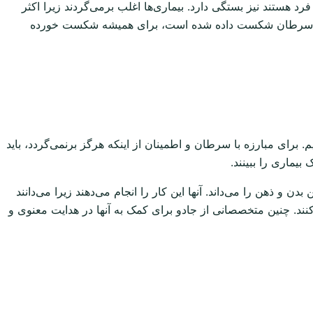
هستند نیز بستگی دارد. بیماری‌ها اغلب برمی‌گردند زیرا اکثر
مانند سرطان شکست داده شده است، برای همیشه شکست خورده
م. برای مبارزه با سرطان و اطمینان از اینکه هرگز برنمی‌گردد، باید
بیماری را ببینند.
و ذهن را می‌داند. آنها این کار را انجام می‌دهند زیرا می‌دانند
. چنین متخصصانی از جادو برای کمک به آنها در هدایت معنوی و