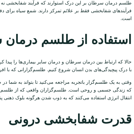
طلسم درمان سرطان بر این درک استوارند که فرآیند شفابخشی نه تنها
فرآیندهای شفابخشی فقط بر علائم تمرکز دارند. شمع سیاه برای 
است.
استفاده از طلسم درمان
حالا که ارتباط بین درمان سرطان و درمان سایر بیماری‌ها را پیدا کرد
با درک پیچیدگی‌های بدن انسان شروع کنیم. طلسم‌گزارانی که با افراد 
وقتی به یک طلسم‌گزار باتجربه مراجعه می‌کنید تا بتواند به شما در 
که زندگی جسمی و روحی است. طلسم‌گزاران واقعی که از طلسم درما
انتقال انرژی استفاده می‌کنند که به ذوب شدن هرگونه بلوک ذهنی پن
قدرت شفابخشی درونی