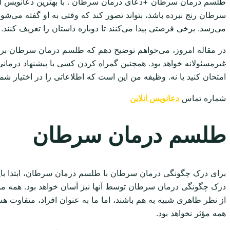
سرطان رنج نبرده باشد، بتواند تصور کند که وقتی به او گفته می‌
می‌رسد. برخی فرصتی پیدا می‌کنند تا دوباره داستان را تعریف کنند.
در مقاله امروز، می‌خواهم توضیح دهم که طلسم درمان سرطان برای د
غیرمسئولانه خواهد بود. همچنین گمراه کردن کسی با پیشنهاد درمانی
امتحان کنید یا نه. وظیفه من این است که اطلاعاتی را در اختیار ش
شماره تماس
دعانویس انلاین
طلسم درمان سرطان
برای درک چگونگی درمان سرطان با طلسم درمان سرطان، ابتدا باید ج
درک چگونگی درمان سرطان توسط آنها نیز آسان خواهد بود. همه مو
از نظر ظاهری شبیه به هم باشند، اما ما به عنوان افراد، متفاوت ه
همه مؤثر نخواهد بود.