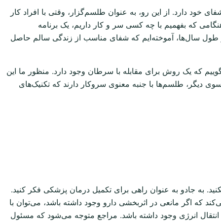
خود دارد. از این رو، به عنوان طلسم‌گزار، وقتی با افراد کار
 هنگامی که بفهمیم با چه کسی سر و کار داریم، یک برنامه
ر طول سال‌ها، آموخته‌ایم که شفای مناسب از زندگی سالم حاصل
ییم که یک روش برای مقابله با سرطان وجود دارد. منظور ما این
ی دیگر، طلسم‌ها با جنبه معنوی سروکار دارند که تکنیک‌های
ید. به جادو به عنوان راهی برای تکمیل درمان پزشکی فکر کنید.
د که اگر مانعی در اثربخشی دارو وجود داشته باشد، می‌توان با
اید انتقال انرژی وجود داشته باشد. مراجع متوجه می‌شود که مسئول