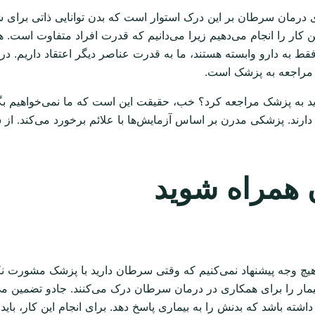
ان سرطان بر این درک استوار است که بدن توانایی ذاتی برای شفای 
این کار را انجام می‌دهیم زیرا می‌دانیم که قدرت افراد متفاوت است.
ط به دارو وابسته هستند، ما به قدرت عناصر دیگر اعتقاد داریم. د
مراجعه به پزشک است.
د به پزشک مراجعه کرد؟ خب، حقیقت این است که ما نمی‌خواهیم بگو
ند. پزشکی مدرن بر اساس آزمایش‌ها با علائم برخورد می‌کند. از سو
 همراه شوید
یچ وجه پیشنهاد نمی‌کنیم که وقتی سرطان دارید با پزشک مشورت نکن
ر را برای همکاری در درمان سرطان درک می‌کنند. جادو تضمین می‌کن
 داشته باشد که بدنش را به بیماری پاسخ دهد. برای انجام این کار، ب