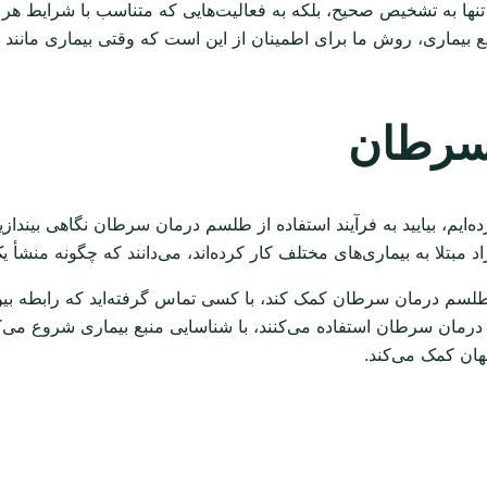
 به تشخیص صحیح، بلکه به فعالیت‌هایی که متناسب با شرایط هر فرد 
دفع بیماری، روش ما برای اطمینان از این است که وقتی بیماری 
 سرطان
ه‌ایم، بیایید به فرآیند استفاده از طلسم درمان سرطان نگاهی بیندازی
مبتلا به بیماری‌های مختلف کار کرده‌اند، می‌دانند که چگونه منشأ یک 
طلسم درمان سرطان کمک کند، با کسی تماس گرفته‌اید که رابطه بین بدن 
ن سرطان استفاده می‌کنند، با شناسایی منبع بیماری شروع می‌کنند
هان کمک می‌کند.