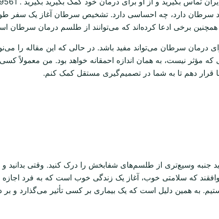
شود سرطان دارد، چه احساسی دارد. تشخیص سرطان آغاز یک سفر طولان
 همچنین برخی ادعا کرده‌اند که می‌توانند از طلسم درمان سرطان استف
رمان سرطان می‌تواند مفید باشد. در حالی که این مقاله را می‌نویس
 که مؤثر نیست، به همان اندازه احمقانه خواهد بود. من معمولاً کسی
ما قرار دهم تا به شما در تصمیم‌گیری مستقل کمک کنم.
نبه وسیع‌تری از طلسم‌های شفابخش را درک کنید. وقتی بدانید و باو
افقند که سلامتی خوب، آغاز یک زندگی خوب است که به فرد اجازه م
ستیم. به همین دلیل است که یک بیماری بر کسی تأثیر می‌گذارد و بر 