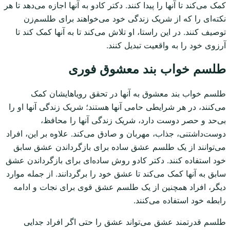
کمک می‌کند تا آنها را پیدا کنند. دکتر کادو به آنها اجازه می‌دهد تا هر
نکته‌ای را که از شریک زندگی خود می‌خواهند برای طلسم‌زن
توصیف کنند. در این راستا، او تلاش می‌کند تا به آنها کمک کند تا
آرزوی خود را به واقعیت تبدیل کنند.
طلسم خواب بند معشوق فوری
طلسم خواب بند معشوق به آنها در تحقق رویاهایشان کمک
می‌کنند، در هر شرایطی حامی آنها هستند؛ شریک زندگی آنها او را
بی‌حد و حصر دوست دارد، شریک زندگی آنها را محافظ،
دوست‌داشتنی، جذاب، مهربان و صادق می‌کند. علاوه بر این، افراد
می‌توانند از یک طلسم عشق ساده برای بازگرداندن عشق سابق
خود استفاده کنند. دکتر کادو روش ساده‌ای برای بازگرداندن عشق
سابق به آنها کمک می‌کند تا عشق خود را برگردانند. از جمله موارد
دیگر، افراد همچنین از یک طلسم عشق قوی برای نجات و ادامه
رابطه خود استفاده می‌کنند.
طلسم قدرتمند عشق می‌تواند عشق را حتی اگر افراد جدایی