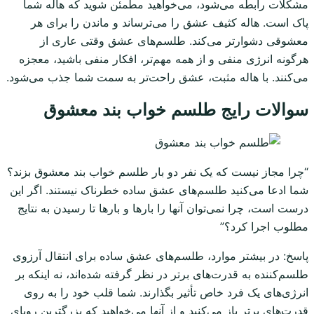
مشکلات رابطه می‌شود، می‌خواهید مطمئن شوید که هاله شما
پاک است. هاله کثیف عشق را می‌ترساند و ماندن را برای هر
معشوقی دشوارتر می‌کند. طلسم‌های عشق وقتی عاری از
هرگونه انرژی منفی و از همه مهم‌تر، افکار منفی باشید، معجزه
می‌کنند. با هاله مثبت، عشق راحت‌تر به سمت شما جذب می‌شود.
سوالات رایج طلسم خواب بند معشوق
“چرا مجاز نیست که یک نفر دو بار طلسم خواب بند معشوق بزند؟
شما ادعا می‌کنید طلسم‌های عشق ساده خطرناک نیستند. اگر این
درست است، چرا نمی‌توان آنها را بارها و بارها تا رسیدن به نتایج
مطلوب اجرا کرد؟”
پاسخ: در بیشتر موارد، طلسم‌های عشق ساده برای انتقال آرزوی
طلسم‌کننده به قدرت‌های برتر در نظر گرفته شده‌اند، نه اینکه بر
انرژی‌های یک فرد خاص تأثیر بگذارند. شما قلب خود را به روی
قدرت‌های برتر باز می‌کنید و از آنها می‌خواهید که بزرگترین رویای