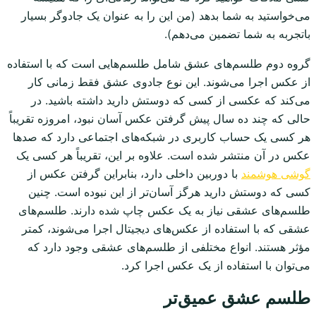
می‌خواستید به شما بدهد (من این را به عنوان یک جادوگر بسیار
باتجربه به شما تضمین می‌دهم).
گروه دوم طلسم‌های عشق شامل طلسم‌هایی است که با استفاده
از عکس اجرا می‌شوند. این نوع جادوی عشق فقط زمانی کار
می‌کند که عکسی از کسی که دوستش دارید داشته باشید. در
حالی که چند ده سال پیش گرفتن عکس آسان نبود، امروزه تقریباً
هر کسی یک حساب کاربری در شبکه‌های اجتماعی دارد که صدها
عکس در آن منتشر شده است. علاوه بر این، تقریباً هر کسی یک
گوشی هوشمند
با دوربین داخلی دارد، بنابراین گرفتن عکس از
کسی که دوستش دارید هرگز آسان‌تر از این نبوده است. چنین
طلسم‌های عشقی نیاز به یک عکس چاپ شده دارند. طلسم‌های
عشقی که با استفاده از عکس‌های دیجیتال اجرا می‌شوند، کمتر
مؤثر هستند. انواع مختلفی از طلسم‌های عشقی وجود دارد که
می‌توان با استفاده از یک عکس اجرا کرد.
طلسم عشق عمیق‌تر