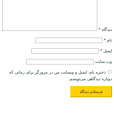
دیدگاه
*
نام
*
ایمیل
*
وب‌ سایت
ذخیره نام، ایمیل و وبسایت من در مرورگر برای زمانی که
دوباره دیدگاهی می‌نویسم.