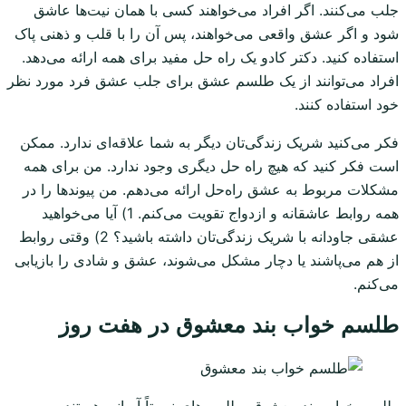
جلب می‌کنند. اگر افراد می‌خواهند کسی با همان نیت‌ها عاشق
شود و اگر عشق واقعی می‌خواهند، پس آن را با قلب و ذهنی پاک
استفاده کنید. دکتر کادو یک راه حل مفید برای همه ارائه می‌دهد.
افراد می‌توانند از یک طلسم عشق برای جلب عشق فرد مورد نظر
خود استفاده کنند.
فکر می‌کنید شریک زندگی‌تان دیگر به شما علاقه‌ای ندارد. ممکن
است فکر کنید که هیچ راه حل دیگری وجود ندارد. من برای همه
مشکلات مربوط به عشق راه‌حل ارائه می‌دهم. من پیوندها را در
همه روابط عاشقانه و ازدواج تقویت می‌کنم. 1) آیا می‌خواهید
عشقی جاودانه با شریک زندگی‌تان داشته باشید؟ 2) وقتی روابط
از هم می‌پاشند یا دچار مشکل می‌شوند، عشق و شادی را بازیابی
می‌کنم.
طلسم خواب بند معشوق در هفت روز