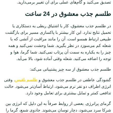
تصدیق می‌کنید و گام‌های عملی برای آن تغییر برمی‌دارید.
طلسم جذب معشوق در 24 ساعت
در طلسم جذب معشوق، کار با اشتیاق ربطی به دستکاری یا
تحمیل نتایج ندارد. این کار بیشتر با پاکسازی مسیر برای بازگشت
طبیعی ارتباط همسو است. آن را مانند مراقبت از آتشی که با
شعله کم می‌سوزد در نظر بگیرید. شما وحشت نمی‌کنید و همه
چیز را به یکباره به سمت آن پرتاب نمی‌کنید. شما گرما، هوا و
توجه را اضافه می‌کنید. شعله وقتی آماده شود، بالا می‌آید.
طلسم جذب معشوق از سه چیز پشتیبانی می‌کند:
گشودگی عاطفی در طلسم جذب معشوق و
طلسم بلقیس
. وقتی
انرژی اطراف دو نفر نرم می‌شود، ارتباط آسان‌تر می‌شود. حالت
تدافعی کمتر و تمایل بیشتری برای تعامل وجود دارد.
گرمای پرانرژی. بعضی از روابط صرفاً به این دلیل که انرژی بین
شرکا سرد می‌شود، دچار نوسان می‌شوند. جادوی شمع، گرما را