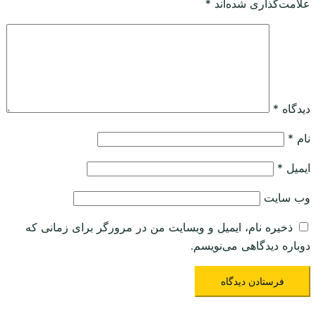
علامت‌گذاری شده‌اند
*
دیدگاه
*
نام
*
ایمیل
*
وب‌ سایت
ذخیره نام، ایمیل و وبسایت من در مرورگر برای زمانی که
دوباره دیدگاهی می‌نویسم.