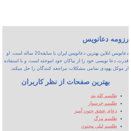
رزومه دعانویس
دعانویس انلاین بهترین دعانویس ایران با سابقه20 ساله است. او
قدرت دعا نویسی خود را از نیاکان خود اموخته است. و با استفاده
از موکل یهودی تمامی مشکلات مراجعه کنندگان را حل میکند.
بهترین صفحات از نظر کاربران
طلسم کله بند
طلسم خرسوار
دعای عشق جنون آمیز
طلسم مرگ
طلسم لیلی مجنون