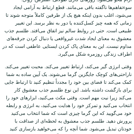
سوءتفاهم‌ها ناگفته باقی می‌مانند. قطع ارتباط به آرامی ایجاد
می‌شود، اغلب بدون اینکه هیچ یک از طرفین کاملاً متوجه شوند تا
زمانی که همه چیز کسل‌کننده یا دور به نظر برسد. این تغییر
طبیعی است. حتی در روابط سالم نیز اتفاق می‌افتد. طلسم جذب
معشوق به معنای ایجاد شدت غیرواقعی یا دنبال کردن جرقه‌های
مداوم نیست. این به معنای پاک کردن ایستایی عاطفی است که در
اطراف زندگی روزمره شکل می‌گیرد.
وقتی انرژی گیر می‌کند، ارتباط تغییر می‌کند. محبت تغییر می‌کند.
ناراحتی‌های کوچک جایگزین گرما می‌شوند. یک آیین ساده به شما
کمک می‌کند تا فضای بین خود را مجدداً تنظیم کنید تا ارتباط جایی
برای بازگشت داشته باشد. این نوع طلسم جذب معشوق کار
می‌کند زیرا نیت مهم است. وقتی مکث می‌کنید، ابزارهای خود را
انتخاب می‌کنید و تمرکز خود را هدایت می‌کنید، به انرژی و رابطه
خود می‌گویید که این گرما چیزی است که شما انتخاب می‌کنید
پرورش دهید. طلسم جذب معشوق به لحظه‌ای از صداقت با
خودتان تبدیل می‌شود. شما آنچه را که می‌خواهید بازسازی کنید