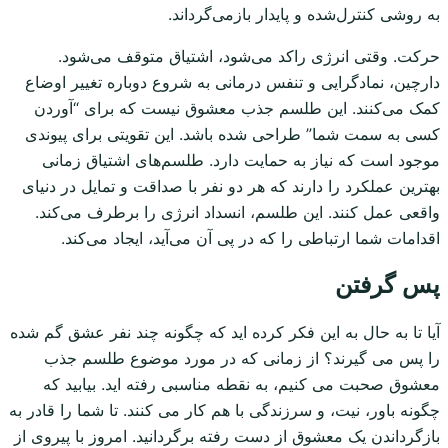
به روشی کنترل‌شده و پایدار بازمی‌گرداند.
حرکت. وقتی انرژی راکد می‌شود، اشتیاق متوقف می‌شود.
دارچین، نمادگرایی و تنفس درمانی به شروع دوباره تغییر اوضاع
کمک می‌کنند. این طلسم جذب معشوق نیست که برای “آوردن
کسی به سمت شما” طراحی شده باشد. این تقویتی برای پیوندی
موجود است که نیاز به حمایت دارد. طلسم‌های اشتیاق زمانی
بهترین عملکرد را دارند که هر دو نفر با صداقت و تمایل در دنیای
واقعی عمل کنند. این طلسم، انسداد انرژی را برطرف می‌کند.
اقدامات شما ارتباطی را که در پی آن می‌آید، ایجاد می‌کند.
پس گرفتن
آیا تا به حال به این فکر کرده اید که چگونه چند نفر عشق گم شده
را پس می گیرند؟ از زمانی که در مورد موضوع طلسم جذب
معشوق صحبت می کنیم، به نقطه مناسبی رفته اید. بیابید که
چگونه باور، نیت، و سرزندگی با هم کار می کنند. تا شما را قادر به
بازگرداندن یک معشوق از دست رفته برگردانید. امروز با پیروی از