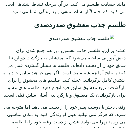
مانند حسادت طلسم می کنید. در آن مرحله نشاط اشتباهی ایجاد
می کنید. که احتمالاً از نشاط منفی وارد زندگی شما می شود.
طلسم جذب معشوق صدردصدی
علاوه بر این، طلسم جذب معشوق دور هم جمع شدن برای
دانش‌آموزانی ساخته می‌شود که امیدشان به بازگشت دوباره/با
سابق خود را از دست داده‌اند. طلسم ها بسیار گسترده عمل می
کنند و نتایج آنها همیشه مثبت است. اگر می خواهید سابق خود را با
اشتیاق کامل برگردانید، عجله کنید. طلسم های معشوق را برای
بازگشت سریع معشوق سابق خود انجام دهید. طلسم های عشق
برای بازگرداندن یک معشوق و بازگرداندن آسان سابق قبلی است.
وقتی دختر یا دوست پسر خود را از دست می دهید اما متوجه می
شوید. که هرگز نمی توانید بدون او زندگی کنید. به مکان مناسبی
می رسید زیرا می توانید عشق از دست رفته خود را با طلسم