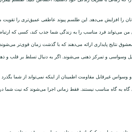
تان را افزایش می‌دهد. این طلسم پیوند عاطفی عمیق‌تری را تقویت 
می‌تواند فرد مناسب را به زندگی شما جذب کند، کسی که ارتباطی 
وق نتایج پایداری ارائه می‌دهند که با گذشت زمان قوی‌تر می‌شوند.
یل وسواسی و تمرکز ذهنی می‌شوند. اگر به دنبال تسلط بر قلب و ذ
 و وسواس غیرقابل مقاومت اطمینان از اینکه نمی‌تواند از شما بگذرد ب
اه به گاه مناسب نیستند. فقط زمانی اجرا می‌شوند که نیت شما در
 مستلزم درخواست کمک از قدرت‌های برتر است. و قدرت‌های برتر به