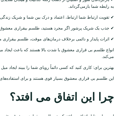
به رابطه شما بازمی‌گرداند.
✔ تقویت ارتباط شما ارتباط، اعتماد و درک بین شما و شریک زندگی‌
✔ جذب یک شریک پرشور اگر مجرد هستید، طلسم بیقراری معشوق من 
✔ اثرات پایدار و دائمی برخلاف درمان‌های موقت، طلسم بیقراری معش
انواع طلسم بی قراری معشوق با شدت بالا هستند که باعث ایجاد م
می‌کند.
بهترین برای: کاری کنید که کسی دائماً رویای شما را ببیند ایجاد میل
این طلسم بی قراری معشوق بسیار قوی هستند و برای استفاده‌های گ
چرا این اتفاق می افتد؟
این به این دلیل اتفاق می‌افتد که هر طلسم بیقراری معشوق مؤثر