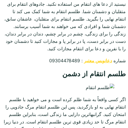
نیستید از دعا های انتقام من استفاده نکنید. جادوهای انتقام برای
متقلبان و دشمنان شما. طلسم انتقام به شما کمک می کند تا
انتقام نهایی را بگیرید. طلسم انتقام برای متقلبان، عاشقان سابق،
دشمنان شما و افرادی که می خواهند به شما آسیب برسانند.
زندگی را برای زندگی، چشم در برابر چشم، دندان در برابر دندان،
دست در برابر دست، پا در برابر پا و مجازات کنید تا دشمنان خود
را با نفرین و دعا برای انتقام مجازات کنید.
شماره
دعانویس معتبر
: 09304478489
طلسم انتقام از دشمن
اگر کسی واقعاً به شما ظلم کرده است و می خواهید با طلسم
انتقام نهایی به او بازگردید، پس این طلسم انتقام مرگ جادویی را
امتحان کنید. گرانبهاترین دارایی ما زندگی است، بنابراین طلسم
انتقام مرگ تا حد زیادی قوی ترین طلسم انتقام است. در دنیا زیرا