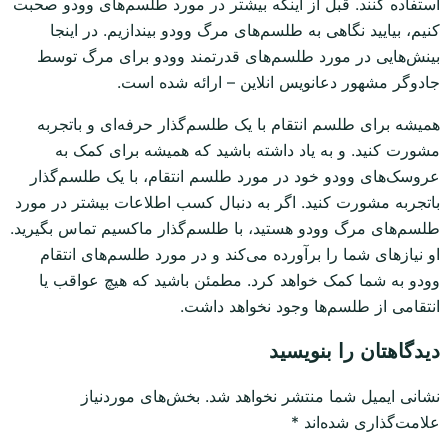
استفاده کنند. قبل از اینکه بیشتر در مورد طلسم‌های وودو صحبت
کنیم، بیایید نگاهی به طلسم‌های مرگ وودو بیندازیم. در اینجا
بینش‌هایی در مورد طلسم‌های قدرتمند وودو برای مرگ توسط
جادوگر مشهور دعانویس انلاین – ارائه شده است.
همیشه برای طلسم انتقام با یک طلسم‌گذار حرفه‌ای و باتجربه
مشورت کنید. و به یاد داشته باشید که همیشه برای کمک به
عروسک‌های وودو خود در مورد طلسم انتقام، با یک طلسم‌گذار
باتجربه مشورت کنید. اگر به دنبال کسب اطلاعات بیشتر در مورد
طلسم‌های مرگ وودو هستید، با طلسم‌گذار ماکسیم تماس بگیرید.
او نیازهای شما را برآورده می‌کند و در مورد طلسم‌های انتقام
وودو به شما کمک خواهد کرد. مطمئن باشید که هیچ عواقب یا
انتقامی از طلسم‌ها وجود نخواهد داشت.
دیدگاهتان را بنویسید
نشانی ایمیل شما منتشر نخواهد شد.
بخش‌های موردنیاز
علامت‌گذاری شده‌اند
*