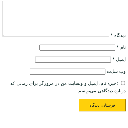
دیدگاه
*
نام
*
ایمیل
*
وب‌ سایت
ذخیره نام، ایمیل و وبسایت من در مرورگر برای زمانی که
دوباره دیدگاهی می‌نویسم.