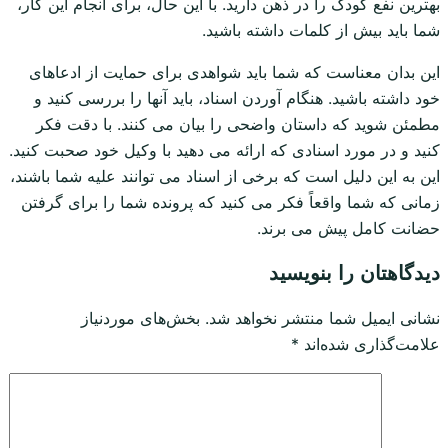
بهترین نفع کودک را در ذهن دارید. با این حال، برای انجام این کار،
شما باید بیش از کلمات داشته باشید.
این بدان معناست که شما باید شواهدی برای حمایت از ادعاهای
خود داشته باشید. هنگام آوردن اسناد، باید آنها را بررسی کنید و
مطمئن شوید که داستان واضحی را بیان می کنند. با دقت فکر
کنید و در مورد اسنادی که ارائه می دهید با وکیل خود صحبت کنید.
این به این دلیل است که برخی از اسناد می توانند علیه شما باشند،
زمانی که شما واقعاً فکر می کنید که پرونده شما را برای گرفتن
حضانت کامل پیش می برند.
دیدگاهتان را بنویسید
نشانی ایمیل شما منتشر نخواهد شد.
بخش‌های موردنیاز
علامت‌گذاری شده‌اند
*