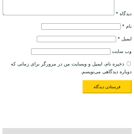
دیدگاه
*
نام
*
ایمیل
*
وب‌ سایت
ذخیره نام، ایمیل و وبسایت من در مرورگر برای زمانی که
دوباره دیدگاهی می‌نویسم.