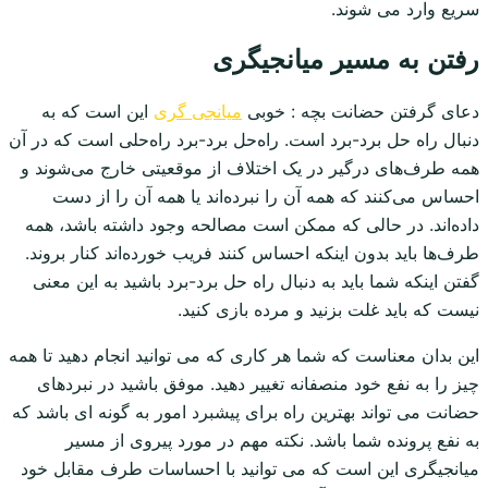
سریع وارد می شوند.
رفتن به مسیر میانجیگری
دعای گرفتن حضانت بچه : خوبی
میانجی گری
این است که به
دنبال راه حل برد-برد است. راه‌حل برد-برد راه‌حلی است که در آن
همه طرف‌های درگیر در یک اختلاف از موقعیتی خارج می‌شوند و
احساس می‌کنند که همه آن را نبرده‌اند یا همه آن را از دست
داده‌اند. در حالی که ممکن است مصالحه وجود داشته باشد، همه
طرف‌ها باید بدون اینکه احساس کنند فریب خورده‌اند کنار بروند.
گفتن اینکه شما باید به دنبال راه حل برد-برد باشید به این معنی
نیست که باید غلت بزنید و مرده بازی کنید.
این بدان معناست که شما هر کاری که می توانید انجام دهید تا همه
چیز را به نفع خود منصفانه تغییر دهید. موفق باشید در نبردهای
حضانت می تواند بهترین راه برای پیشبرد امور به گونه ای باشد که
به نفع پرونده شما باشد. نکته مهم در مورد پیروی از مسیر
میانجیگری این است که می توانید با احساسات طرف مقابل خود