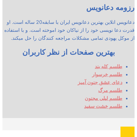
رزومه دعانویس
دعانویس انلاین بهترین دعانویس ایران با سابقه20 ساله است. او
قدرت دعا نویسی خود را از نیاکان خود اموخته است. و با استفاده
از موکل یهودی تمامی مشکلات مراجعه کنندگان را حل میکند.
بهترین صفحات از نظر کاربران
طلسم کله بند
طلسم خرسوار
دعای عشق جنون آمیز
طلسم مرگ
طلسم لیلی مجنون
طلسم خشت سفید