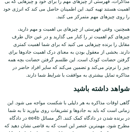
مذاکرات، فهرستی از چیزهای مهم را برای خود و چیزهایی که بی
اهمیت هستند تهیه کنید. این اطمینان حاصل می کند که انرژی خود
را روی چیزهای مهم متمرکز می کنید.
همچنین، وقتی فهرستی از چیزهای بی اهمیت و مهم دارید،
چیزهای کم اهمیت تر را کنار می گذارید و در عین حال طرف
مقابل را برنده چیزهایی می کنید که برای شما اهمیت کمتری
دارند. بخشی از معقول بودن به معنای درک اهمیت جادوها برای
گرفتن حضانت کودک است. این طلسم گرفتن حضانت بچه همه
چیز را نرم‌تر می‌کند و تضمین می‌کند که سایر افراد حاضر در
مذاکره تمایل بیشتری به موافقت با شرایط شما دارند.
شواهد داشته باشید
گاهی اوقات مذاکره به هر دلیلی با شکست مواجه می شود. این
زمانی است که باید به جادوها و تشریفات روی بیاورید تا به شما
در برنده شدن در دادگاه کمک کنند. اگر مسائل ee4b در دادگاه
مطرح شود، مهمترین عنصر این است که به قاضی نشان دهید که