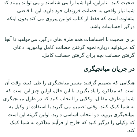
صحبت کنید. بنابراین، آنها شما را می شناسند و می توانند ببینند که
شما نیاز واقعی به حضانت فرزندان خود دارید. این با قاضی
متفاوت است که فقط از کتاب قوانین پیروی می کند بدون اینکه
درگیر احساسات باشد.
برای صحبت با احساسات همه طرف‌های درگیر، می‌خواهید تا آنجا
که می‌توانید درباره نحوه گرفتن حضانت کامل بیاموزید. دعای
گرفتن حضانت بچه برای گرفتن حضانت کامل.
در جریان میانجیگری
هنگامی که تصمیم گرفتید مسیر میانجیگری را طی کنید، وقت آن
است که مذاکره را یاد بگیرید. با این حال، اولین چیز این است که
شما و طرف مقابل، وکلایی را انتخاب کنید که در طول میانجیگری
به شما کمک کنند. وقتی تصمیم می گیرید با استفاده از وکیل به
میانجیگری بروید، دو انتخاب اساسی دارید. اولین گزینه این است
که وکیلی را درگیر کنید که خارج از فرآیند مذاکره به شما کمک
کند.