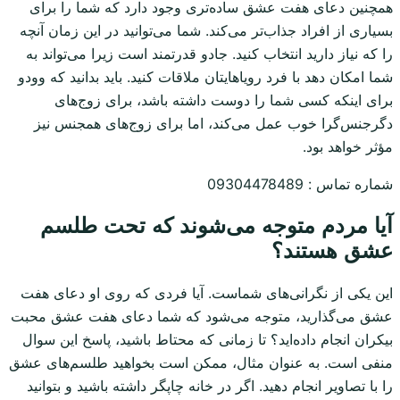
همچنین دعای هفت عشق ساده‌تری وجود دارد که شما را برای
بسیاری از افراد جذاب‌تر می‌کند. شما می‌توانید در این زمان آنچه
را که نیاز دارید انتخاب کنید. جادو قدرتمند است زیرا می‌تواند به
شما امکان دهد با فرد رویاهایتان ملاقات کنید. باید بدانید که وودو
برای اینکه کسی شما را دوست داشته باشد، برای زوج‌های
دگرجنس‌گرا خوب عمل می‌کند، اما برای زوج‌های همجنس نیز
مؤثر خواهد بود.
شماره تماس : 09304478489
آیا مردم متوجه می‌شوند که تحت طلسم
عشق هستند؟
این یکی از نگرانی‌های شماست. آیا فردی که روی او دعای هفت
عشق می‌گذارید، متوجه می‌شود که شما دعای هفت عشق محبت
بیکران انجام داده‌اید؟ تا زمانی که محتاط باشید، پاسخ این سوال
منفی است. به عنوان مثال، ممکن است بخواهید طلسم‌های عشق
را با تصاویر انجام دهید. اگر در خانه چاپگر داشته باشید و بتوانید