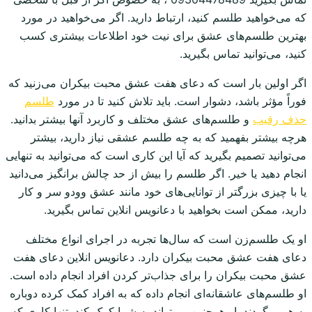
که می‌خواهید طلسم کنید، ارتباط دارید. اگر می‌خواهید در مورد
بهترین طلسم‌های عشق برای نیت خود اطلاعات بیشتری کسب
کنید، می‌توانید تماس بگیرید.
اگر اولین بار است که دعای هفت عشق محبت بیکران می‌زنید که
فوراً مؤثر باشد، دشوار است. باید تلاش کنید تا در مورد
طلسم
حذف رقیب
و طلسم‌های عشق مختلف و کاربرد آنها بیشتر بدانید.
هرچه بیشتر بفهمید که به چه طلسم عشقی نیاز دارید، بیشتر
می‌توانید تصمیم بگیرید که آیا این کاری است که می‌توانید به تنهایی
انجام دهید یا خیر. اگر طلسم را بیش از حد چالش برانگیز می‌دانید
یا با چیزی بزرگتر از توانایی‌های خود مانند عشق وودو سر و کار
دارید، ممکن است بخواهید با دعانویس انلاین تماس بگیرید.
او یک طلسم‌زن است که سال‌ها تجربه در اجرای انواع مختلف
دعای هفت عشق محبت بیکران دارد. دعانویس انلاین دعای هفت
عشق محبت بیکران را برای جذاب‌تر کردن افراد انجام داده است.
او طلسم‌های عاشقانه‌ای انجام داده که به افراد کمک کرده دوباره
به هم برگردند. او همچنین می‌تواند به شما کمک کند. تنها کاری که