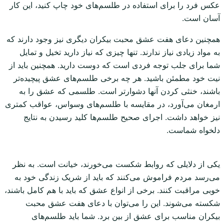
عکس فرد را برای استفاده در طلسم‌های خود چاپ کنید، این کار
آسان است.
همچنین دعای هفت عشق محبت بیکران دیگری نیز وجود دارند که
به مواد زیادی نیاز ندارند. تنها چیزی که نیاز دارید تخیل و تمایل
شما برای جلب توجه فردی است که دوست دارید. همچنین باید از
نیت خود مطمئن باشید. هر چه برخی طلسم‌های عشق پیچیده‌تر
باشند، خنثی کردن آنها دشوارتر است. طلسمی که عشق را به
ارمغان می‌آورد، در مقایسه با طلسم‌های وسواس، عواقب کمتری
نیز خواهد داشت. اجرای صحیح طلسم‌ها کلید رسیدن به نتایج
دلخواه شماست.
یکی از دلایلی که روابط شکست می‌خورند، خیانت است. به نظر
می‌رسد مردم فراموش می‌کنند که باید از شریک زندگی خود به
خوبی مراقبت کنند. برخی از انواع عشق که باید با هم کامل باشند،
شکسته می‌شوند. این را می‌توان با دعای هفت عشق محبت
بیکران مناسب برای عشق از بین برد. شما باید طلسم‌های