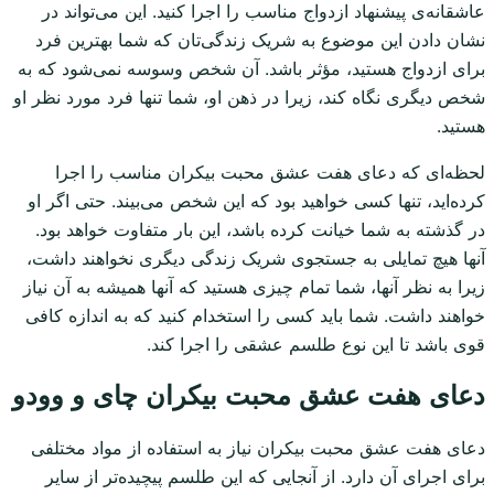
عاشقانه‌ی پیشنهاد ازدواج مناسب را اجرا کنید. این می‌تواند در
نشان دادن این موضوع به شریک زندگی‌تان که شما بهترین فرد
برای ازدواج هستید، مؤثر باشد. آن شخص وسوسه نمی‌شود که به
شخص دیگری نگاه کند، زیرا در ذهن او، شما تنها فرد مورد نظر او
هستید.
لحظه‌ای که دعای هفت عشق محبت بیکران مناسب را اجرا
کرده‌اید، تنها کسی خواهید بود که این شخص می‌بیند. حتی اگر او
در گذشته به شما خیانت کرده باشد، این بار متفاوت خواهد بود.
آنها هیچ تمایلی به جستجوی شریک زندگی دیگری نخواهند داشت،
زیرا به نظر آنها، شما تمام چیزی هستید که آنها همیشه به آن نیاز
خواهند داشت. شما باید کسی را استخدام کنید که به اندازه کافی
قوی باشد تا این نوع طلسم عشقی را اجرا کند.
دعای هفت عشق محبت بیکران چای و وودو
دعای هفت عشق محبت بیکران نیاز به استفاده از مواد مختلفی
برای اجرای آن دارد. از آنجایی که این طلسم پیچیده‌تر از سایر