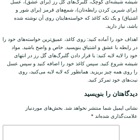
شیشه شیشه‌ای کوچک، گلبرگ‌های گل رز (برای عشق)، عسل
(برای شیرین کردن رابطه‌تان)، شمع‌های قرمز (برای شور و
اشتیاق) و یک تکه کاغذ که خواسته‌هایتان روی آن نوشته شده
باشد، نیاز دارید.
اهداف خود را آماده کنید: روی کاغذ، عمیق‌ترین خواسته‌های خود را
در رابطه با عشق و اشتیاق بنویسید. خاص و واضح باشید. مواد
خود را لایه لایه کنید: با قرار دادن گلبرگ‌های گل رز در انتهای
شیشه شروع کنید. سپس کاغذ خود را اضافه کنید و سپس عسل
را روی همه چیز بریزید. همانطور که لایه لایه می‌کنید، روی
نیت‌های خود تمرکز کنید.
دیدگاهتان را بنویسید
نشانی ایمیل شما منتشر نخواهد شد.
بخش‌های موردنیاز
علامت‌گذاری شده‌اند
*