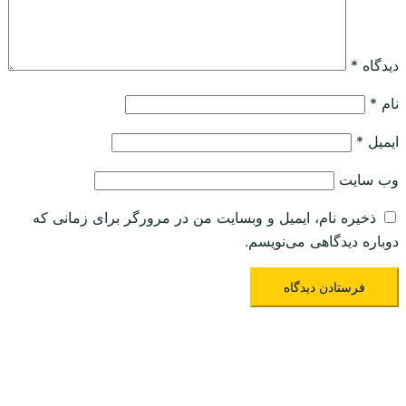
دیدگاه
*
نام
*
ایمیل
*
وب‌ سایت
ذخیره نام، ایمیل و وبسایت من در مرورگر برای زمانی که
دوباره دیدگاهی می‌نویسم.