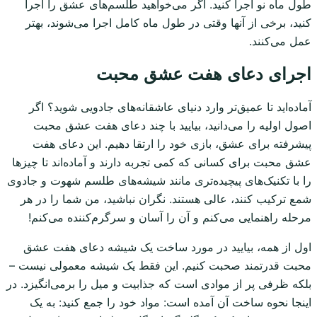
طول ماه نو اجرا کنید. اگر می‌خواهید طلسم‌های عشق را اجرا
کنید، برخی از آنها وقتی در طول ماه کامل اجرا می‌شوند، بهتر
عمل می‌کنند.
اجرای دعای هفت عشق محبت
آماده‌اید تا عمیق‌تر وارد دنیای عاشقانه‌های جادویی شوید؟ اگر
اصول اولیه را می‌دانید، بیایید با چند دعای هفت عشق محبت
پیشرفته برای عشق، بازی خود را ارتقا دهیم. این دعای هفت
عشق محبت برای کسانی که کمی تجربه دارند و آماده‌اند تا چیزها
را با تکنیک‌های پیچیده‌تری مانند شیشه‌های طلسم شهوت و جادوی
شمع ترکیب کنند، عالی هستند. نگران نباشید، من شما را در هر
مرحله راهنمایی می‌کنم و آن را آسان و سرگرم‌کننده می‌کنم!
اول از همه، بیایید در مورد ساخت یک شیشه دعای هفت عشق
محبت قدرتمند صحبت کنیم. این فقط یک شیشه معمولی نیست –
بلکه ظرفی پر از موادی است که جذابیت و میل را برمی‌انگیزد. در
اینجا نحوه ساخت آن آمده است: مواد خود را جمع کنید: به یک