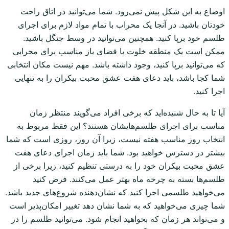
اوضاع به این شکل پیش نمی‌رود. شما می‌توانید در اتاق راحت
خودتان باشید. در آنجا یک محراب با تمام مواد لازم برای اجرای
طلسم خود برپا کنید. همچنین می‌توانید در وسط جنگل باشید.
ممکن است یک منطقه خلوت با فضای باز مناسب برای محرابی
که می‌توانید برپا کنید، وجود داشته باشد. مهم نیست مکان انتخابی
شما کجا باشد، باید دعای هفت عشق محبت بیکران را به تنهایی
اجرا کنید.
آیا تا به حال شنیده‌اید که برخی افراد می‌گویند منتظر زمان
مناسب برای اجرای طلسم‌هایشان هستند؟ این فقط مربوط به
انتخاب روز مناسب هفته نیست، زیرا آن روز، روزی است که شما
بیشتر در دسترس خواهید بود. شما باید زمان اجرای دعای هفت
عشق محبت بیکران خود را به درستی تنظیم کنید، زیرا برخی از
طلسم‌ها بسته به چرخه ماه بهتر عمل می‌کنند. فرض کنید
می‌خواهید طلسمی اجرا کنید که نشان‌دهنده شروع‌های جدید باشد.
شما چیزی می‌خواهید که به شما نشان دهد تغییر امکان‌پذیر است
و می‌تواند هر زمان که بخواهید انجام شود. می‌توانید طلسم را در