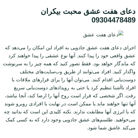
دعای هفت عشق محبت بیکران
09304478489
اجرای دعای هفت عشق جادویی به افراد این امکان را می‌دهد که
عشق واقعی خود را پیدا کنند. آنها نوع عشقی را پیدا خواهند کرد
که ماندگار خواهد بود. فقط تصور کنید که همه چیز را به سرنوشت
واگذار کنید. افراد می‌توانند از طریق وب‌سایت‌های مختلف
دوست‌یابی اقدام کنند. می‌توان آنها را برای قرارهای ملاقات با
افراد ناآشنا تنظیم کرد یا حتی به رویدادهای دوست‌یابی سریع
رفت. اگر شخصی که قرار است روح آنها را ارضا کند، آنجا نباشد،
آنها تنها خواهند ماند یا ممکن است در نهایت با افرادی روبرو شوند
که با انرژی آنها مطابقت ندارند. نکته کلیدی این است که بدانید چه
می‌خواهید. طلسم‌های عشق جادویی وجود دارد که به کسی کمک
می‌کند عاشق شما شود.