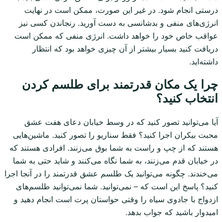
درستی انجام شود. در غیر این صورت، ممکن است در نهایت
انرژی‌های منفی و بدشانسی به دست آورید. رنجاندن کسی نیز
عواقب خاص خود را خواهد داشت. انرژی منفی که ممکن است
دریافت کنید بسیار بیشتر از آن چیزی خواهد بود که انتظار
داشته‌اید.
چرا یک مکان قدرتمند برای طلسم کردن
انتخاب کنید؟
آیا می‌توانید تصور کنید که در وسط خیابان دعای هفت عشق
محبت بیکران اجرا کنید؟ فقط سناریو را تصور کنید. ماشین‌هایی
هستند که از چپ و راست به شما بوق می‌زنند. افرادی هستند که
در خیابان قدم می‌زنند، به شما نگاه می‌کنند و شاید حتی به شما
می‌خندند. چگونه می‌توانید یک طلسم عشق قدرتمند را در آنجا اجرا
کنید؟ پاسخ این است که – نمی‌توانید. شما نمی‌توانید طلسم‌های
ازدواج با جادوی سیاه را وقتی حواستان پرت است انجام دهید و
امیدوار باشید که جواب بدهد.