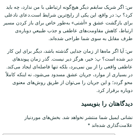
س: اگر شریک سابقم دیگر هیچ‌گونه ارتباطی با من ندارد، چه باید
کرد؟ پ: در واقع، این یکی از رایج‌ترین شرایط است.دعای نادعلی
برای بازگشت عشق و «آشتی» به‌طور خاص برای باز کردن مسیر
ارتباط، کاهش مقاومت‌های عاطفی و جذب طبیعیِ دوباره‌ی
طرف مقابل به سوی شما طراحی شده‌اند.
س: آیا اگر ماه‌ها از زمان جدایی گذشته باشد، دیگر برای این کار
دیر شده است؟ پ: خیر، هرگز دیر نیست. گذر زمان پیوندهای
عاطفی واقعی را از بین نمی‌برد، بلکه تنها فاصله‌ای ایجاد می‌کند.
در بسیاری از موارد، جریان عشق مسدود می‌شود، نه اینکه کاملاً
محو گردد؛ و این جریان را می‌توان از طریق روش‌های معنوی
دوباره برقرار کرد.
دیدگاهتان را بنویسید
نشانی ایمیل شما منتشر نخواهد شد.
بخش‌های موردنیاز
علامت‌گذاری شده‌اند
*