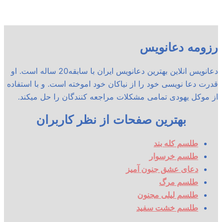
رزومه دعانویس
دعانویس انلاین بهترین دعانویس ایران با سابقه20 ساله است. او
قدرت دعا نویسی خود را از نیاکان خود اموخته است. و با استفاده
از موکل یهودی تمامی مشکلات مراجعه کنندگان را حل میکند.
بهترین صفحات از نظر کاربران
طلسم کله بند
طلسم خرسوار
دعای عشق جنون آمیز
طلسم مرگ
طلسم لیلی مجنون
طلسم خشت سفید