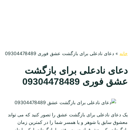
خانه
»
دعای نادعلی برای بازگشت عشق فوری 09304478489
دعای نادعلی برای بازگشت
عشق فوری 09304478489
یک دعای نادعلی برای بازگشت عشق را تصور کنید که می تواند
معشوق سابق یا شوهر و یا همسر شما را در کمترین زمان
بازگرداند. یک معشوق از دست رفته را بازگرداند یا یک رابطه