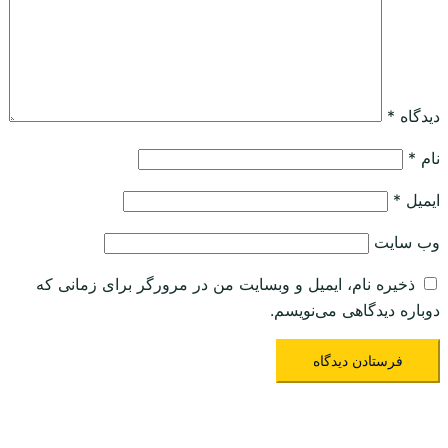
دیدگاه
*
نام
*
ایمیل
*
وب‌ سایت
ذخیره نام، ایمیل و وبسایت من در مرورگر برای زمانی که
دوباره دیدگاهی می‌نویسم.