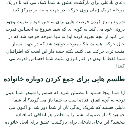
دعای نادعلی برای بازگشت عشق به شما کمک می کند تا در یک
مرحله در یک زمان روی حرکت در جهت مثبت تر تمرکز کنید.
شروع به باز کردن فرصت هایی برای ساختن خود و تقویت وجود
درونی خود می کند. به گونه ای که شما شروع به احساس قدرت
می کنید از آنچه تجربه کرده اید! نه تنها متوجه خواهید شد که در
حال حرکت هستید، بلکه متوجه خواهید شد که در جهت بسیار
مثبت تری حرکت می کنید. نکته خنده دار این است که اطرافیان
شما فقط با بودن در کنار انرژی مثبت شما احساس قدرت می
کنند!
طلسم هایی برای جمع کردن دوباره خانواده
آیا شما اینجا هستید تا مطمئن شوید که همسر یا شوهر شما بدون
توجه به آنچه اتفاق افتاده است به شما باز می گردد؟ آیا شما
دلیلی هستید که شریک زندگی تان از شما دور شد. و اکنون می
خواهید که او صمیمانه شما را به خاطر هر اتفاقی که افتاده
ببخشد؟ این دعای نادعلی برای بازگشت عشق برای اتحاد خانواده