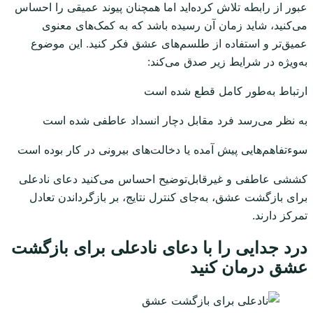
عبور از رابطه تلاش کرده‌اید اما همچنان پیوند عمیقی را احساس
می‌کنید، شاید زمان آن رسیده باشد که به کمک‌های معنوی
عمیق‌تر و استفاده از طلسم‌های عشق فکر کنید. این موضوع
به‌ویژه در شرایط زیر صدق می‌کند:
ارتباط به‌طور کامل قطع شده است
به نظر می‌رسد فرد مقابل دچار انسداد عاطفی شده است
سوءتفاهم‌هایی پیش آمده یا دخالت‌های بیرونی در کار بوده است
کششی عاطفی و غیرقابل‌توضیح احساس می‌کنید دعای نادعلی
برای بازگشت عشق، به‌جای کنترل نتایج، بر بازگرداندن تعادل
تمرکز دارند.
درد جدایی را با دعای نادعلی برای بازگشت
عشق درمان کنید