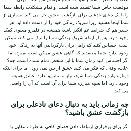
موقعیت خاص شما تنظیم شده است. و تمام مشکلات رابطه شما
را با یک دعای نادعلی برای بازگشت عشق حل می کند. بسیاری از
شما اینجا هستید زیرا شریک زندگی خود را از دست داده اید. هر
چقدر هم که شرایط غم انگیز باشد، همیشه در قلمرو معنوی کمک
وجود دارد. پس از اینکه شریک زندگی شما را ترک می کند، ممکن
است احساس کنید که راهی برای بازگرداندن آنها به زندگی خود
وجود ندارد. شما معتقدید که گاهی عشق ممکن است بمیرد، اما
اگر احساس کنید زمان شما با این شخص تمام نشده است، چه؟
اغلب، وقتی که فکر می کنید عشق از بین نمی رود، اما برای اینکه
دوباره وارد زندگی شما شود، نیاز به تشویق دارد. عشق همیشه
وجود دارد، اما نحوه مبارزه شما برای آن است که آن را واقعی
می کند.
چه زمانی باید به دنبال دعای نادعلی برای
بازگشت عشق باشید؟
اگر برای برقراری ارتباط، دادن فضای کافی به طرف مقابل یا