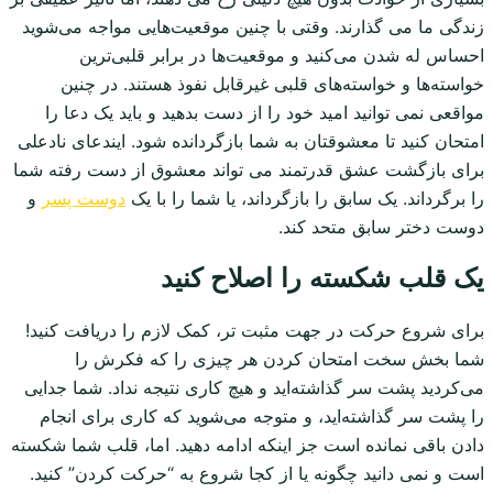
زندگی ما می گذارند. وقتی با چنین موقعیت‌هایی مواجه می‌شوید
احساس له شدن می‌کنید و موقعیت‌ها در برابر قلبی‌ترین
خواسته‌ها و خواسته‌های قلبی غیرقابل نفوذ هستند. در چنین
مواقعی نمی توانید امید خود را از دست بدهید و باید یک دعا را
امتحان کنید تا معشوقتان به شما بازگردانده شود. ایندعای نادعلی
برای بازگشت عشق قدرتمند می تواند معشوق از دست رفته شما
را برگرداند. یک سابق را بازگرداند، یا شما را با یک
دوست پسر
و
دوست دختر سابق متحد کند.
یک قلب شکسته را اصلاح کنید
برای شروع حرکت در جهت مثبت تر، کمک لازم را دریافت کنید!
شما بخش سخت امتحان کردن هر چیزی را که فکرش را
می‌کردید پشت سر گذاشته‌اید و هیچ کاری نتیجه نداد. شما جدایی
را پشت سر گذاشته‌اید، و متوجه می‌شوید که کاری برای انجام
دادن باقی نمانده است جز اینکه ادامه دهید. اما، قلب شما شکسته
است و نمی دانید چگونه یا از کجا شروع به “حرکت کردن” کنید.