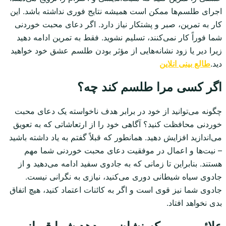
اجرای طلسم‌ها ممکن است همیشه نتایج فوری نداشته باشد. این
کار به تمرین، صبر و پشتکار نیاز دارد. اگر دعای محبت خوردنی
شما فوراً کار نمی‌کنند، تسلیم نشوید. فقط به تمرین ادامه دهید
زیرا دیر یا زود نشانه‌هایی از مؤثر بودن طلسم عشق خود خواهید
دید.
طالع بینی انلاین
اگر کسی مرا طلسم کند چه؟
چگونه می‌توانید از خود در برابر هدف ناخواسته یک دعای محبت
خوردنی محافظت کنید؟ آگاهی خود را از ارتعاشاتی که به تعویق
می‌اندازید افزایش دهید. همانطور که قبلاً گفتم به یاد داشته باشید
– نیت‌ها و اعمال در موفقیت دعای محبت خوردنی شما مهم
هستند. بنابراین تا زمانی که به جادوی سفید ادامه می‌دهید و از
جادوی سیاه شیطانی دوری می‌کنید، نیازی به نگرانی نیست.
جادوی شما نیز قوی است و اگر به کائنات اعتماد کنید، هیچ اتفاق
بدی نخواهد افتاد.