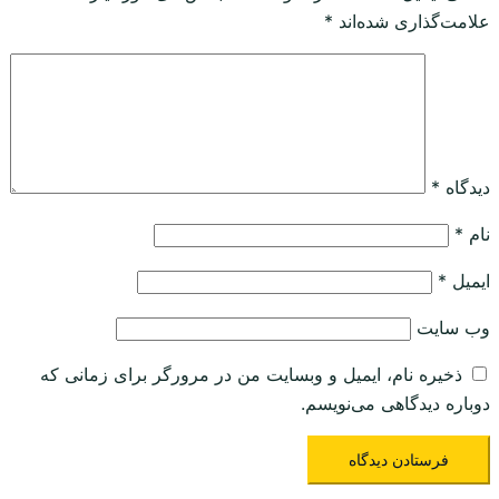
علامت‌گذاری شده‌اند
*
دیدگاه
*
نام
*
ایمیل
*
وب‌ سایت
ذخیره نام، ایمیل و وبسایت من در مرورگر برای زمانی که
دوباره دیدگاهی می‌نویسم.