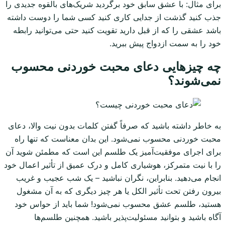
برای مثال: با عشق سابق خود برگردید شریک‌های بالقوه جدیدی را
جذب کنید گذشت از جدایی کاری کنید کسی شما را دوست داشته
باشد عشقی را که از قبل دارید تقویت کنید حتی می‌توانید رابطه
خود را به سمت ازدواج پیش ببرید.
چه چیزهایی دعای محبت خوردنی محسوب
نمی‌شوند؟
به خاطر داشته باشید که صرفاً گفتن کلمات بدون نیت والا، دعای
محبت خوردنی محسوب نمی‌شود. این بدان معناست که تنها راه
برای اجرای موفقیت‌آمیز یک طلسم این است که مطمئن شوید آن
را با نیت متمرکز، هوشیاری کامل و درک عمیق از تأثیر اعمال خود
انجام می‌دهید. بنابراین، نگران نباشید – یک شب عجیب و غریب
بیرون رفتن تحت تأثیر الکل یا هر چیز دیگری که به آن مشغول
هستید، طلسم عشق محسوب نمی‌شود! شما باید از حواس خود
آگاه باشید و بتوانید مسئولیت‌پذیر باشید. همچنین طلسم‌ها