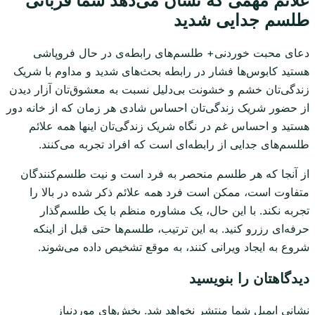
علائم مهمی که نشان می‌دهد شما قربانی
طلسم جدایی شدید
دعای محبت خوردنی+ طلسم‌های رابطه‌ی در حال فروپاشی
هستید کابوس‌ها فشار در رابطه بحث‌های شدید و مداوم با شریک
زندگی‌تان خشم و خشونت بی‌دلیل نسبت به معشوق‌تان آزار دیدن
از حضور شریک زندگی‌تان احساس شادی هر زمان که از خانه دور
هستید و احساس غم در نگاه شریک زندگی‌تان اینها همه علائم
طلسم‌های جدایی از رابطه‌ای است که افراد تجربه می‌کنند.
از آنجا که هر طلسم منحصر به فرد است و نیت طلسم‌کنندگان
متفاوت است، ممکن است فرد همه علائم ذکر شده در بالا را
تجربه نکند. با این حال، یک مشاوره منظم با یک طلسم‌گذار
حرفه‌ای رزرو کنید. به این ترتیب، طلسم‌ها حتی قبل از اینکه
شروع به ایجاد ویرانی کنند، به موقع تشخیص داده می‌شوند.
دیدگاهتان را بنویسید
نشانی ایمیل شما منتشر نخواهد شد.
بخش‌های موردنیاز