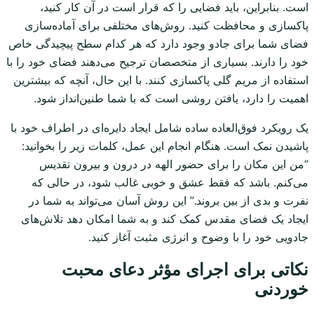
است. بنابراین، باید فضایی را که قرار است در آن کار کنید،
پاکسازی و محافظت کنید. روش‌های مختلفی برای آماده‌سازی
فضای شما برای جادو وجود دارد که هر کدام سطح پیچیدگی خاص
خود را دارند. بسیاری از متخصصان ترجیح می‌دهند فضای خود را با
استفاده از مریم گلی پاکسازی کنند. با این حال، آنچه که بیشترین
اهمیت را دارد، یافتن روشی است که با شما طنین‌انداز شود.
یک رویکرد فوق‌العاده ساده شامل ایجاد دایره‌ای در اطراف خود با
پاشیدن نمک است. هنگام انجام این عمل، کلمات زیر را بخوانید:
“من این مکان را برای حضور الهه در درون و بیرون تقدیس
می‌کنم. باشد که فقط عشق و خوبی غالب شود، در حالی که
نفرت و بدی از بین بروند.” این روش آسان می‌تواند به شما در
ایجاد یک فضای مقدس کمک کند و به شما امکان دهد تلاش‌های
جادویی خود را با وضوح و انرژی مثبت آغاز کنید.
نکاتی برای اجرای مؤثر دعای محبت
خوردنی