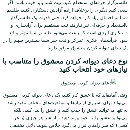
طلسم‌گزار حرفه‌ای استخدام کنید، نیت شما باید خوب باشد. اگر
سعی کنید دیگری را برخلاف اراده آزادش دستکاری کنید، طلسم
شما به احتمال زیاد کار نخواهد کرد. حتی قدرت یک طلسم‌گذار
بااستعداد و حرفه‌ای نیز نیازمند نیت مستقیم برای آزادسازی و
دستکاری انرژی است که باعث می‌شود طلسم شما مؤثر واقع
شود. فرآیندهای فکری، تمرکز و نیت خیر شما بیشترین سهم را در
یک دعای دیوانه کردن معشوق موفق دارند.
نوع دعای دیوانه کردن معشوق را متناسب با
نیازهای خود انتخاب کنید
وقتی آماده‌اید که با عشق کار کنید، یک دعای دیوانه کردن معشوق
می‌تواند برای بسیاری از نیازها و موقعیت‌های مختلف مفید باشد.
نه تنها می‌توانید عشق را جذب کنید و عشق را پیدا کنید، بلکه
می‌توانید عشق را به خود پیوند دهید و از شر هر چیزی (یا هر
کسی) که سر راهتان قرار می‌گیرد خلاص شوید. دلایل مختلفی