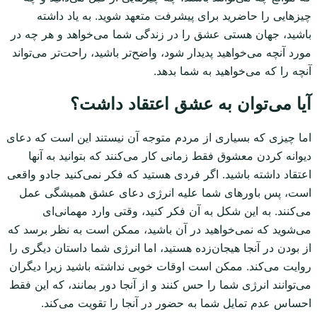
چیزهایی را حاضرید برای پیشرفت متعهد شوید. به یاد داشته
باشید، جهان هستی عشق را در زندگی شما می‌خواهد و هر چه در
مورد آنچه می‌خواهید پدیدار شود، واضح‌تر باشید، راحت‌تر می‌تواند
آنچه را که می‌خواهید به شما بدهد.
آیا می‌توان به عشق اعتقاد داشت؟
اما چیزی که بسیاری از مردم متوجه آن نیستند این است که دعای
دیوانه کردن معشوق فقط زمانی کار می‌کنند که بتوانید به آنها
اعتقاد داشته باشید. اگر فردی هستید که فکر نمی‌کنید جادو واقعی
است، پس باورهای شما علیه انرژی دعای عشق همیشگی عمل
می‌کنند. به این شکل به آن فکر کنید، وقتی وارد مهمانی‌ای
می‌شوید که نمی‌خواهید در آن باشید، ممکن است به نظر برسد که
از بودن در آنجا هیجان‌زده هستید، اما انرژی شما داستان دیگری را
روایت می‌کند. ممکن است اوقات خوبی نداشته باشید زیرا دیگران
می‌توانند انرژی شما را حس کنند و از آنجا دور بمانند، که این فقط
احساس عدم تمایل شما به حضور در آنجا را تقویت می‌کند.