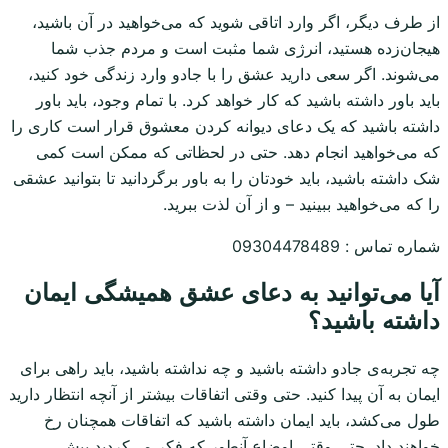
از طرف دیگر، اگر وارد اتاقی شوید که می‌خواهید در آن باشید،
هیجان‌زده هستید، انرژی شما مثبت است و مردم جذب شما
می‌شوند. اگر سعی دارید عشق را با جادو وارد زندگی خود کنید،
باید باور داشته باشید که کار خواهد کرد. با تمام وجود، باید باور
داشته باشید که یک دعای دیوانه کردن معشوق قرار است کاری را
که می‌خواهید انجام دهد. حتی در لحظاتی که ممکن است کمی
شک داشته باشید، باید خودتان را به باور برگردانید تا بتوانید عشقی
را که می‌خواهید ببینید – و از آن لذت ببرید.
شماره تماس : 09304478489
آیا می‌توانید به دعای عشق همیشگی ایمان
داشته باشید؟
چه تجربه‌ی جادو داشته باشید و چه نداشته باشید، باید راهی برای
ایمان به آن پیدا کنید. حتی وقتی اتفاقات بیشتر از آنچه انتظار دارید
طول می‌کشد، باید ایمان داشته باشید که اتفاقات همچنان رخ
خواهند داد. حتی وقتی اوضاع آنطور که فکر می‌کردید پیش