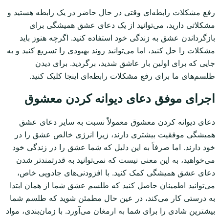
رفع مشکلات رابطه‌ای وقتی در حال حاضر در یک رابطه هستید و
مشکلاتی دارید، می‌توانید از یک دعای عشق همیشگی برای
بازگرداندن عشق به زندگی خود استفاده کنید. اگرچه هنوز باید
مشکلات را حل کنید، اما می‌توانید روند بهبودی را تسریع کنید و به
جایی که برای اولین بار عاشق شدید، برگردید. برای دیدن
طلسم‌های ما برای رفع مشکلات رابطه‌ای اینجا کلیک کنید.
اجرای موفق دعای دیوانه کردن معشوق
دعای دیوانه کردن معشوق معمولاً نسبت به سایر دعای عشق
همیشگی موفقیت بیشتری دارند، زیرا انرژی خالص عشق را در
خود دارند. اما صرفاً به این دلیل که شما عشق را در زندگی خود
می‌خواهید، به این معنی نیست که نمی‌توانید به قدرتمندتر شدن
دعای عشق همیشگی کمک کنید. با افزودنی‌های جادویی خاص،
می‌توانید اطمینان حاصل کنید که طلسم عشق شما از همان ابتدا
به درستی کار می‌کند، در عین حال مطمئن شوید که طلسم شما
بیشترین شادی را برای شما به ارمغان می‌آورد. با زمان‌بندی، مواد