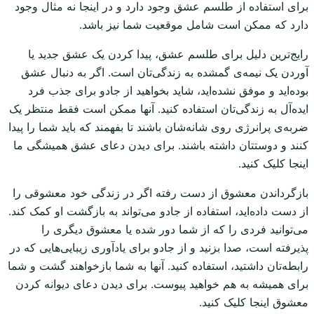
برای استفاده از طلسم عشق وجود دارد و در اینجا نه مثال وجود
دارد که ممکن است شامل موقعیت شما نیز باشد.
رایج‌ترین دلیل برای طلسم عشق، پیدا کردن یک عشق جدید یا
آوردن یک نیمه‌ی گمشده به زندگی‌تان است. اگر به دنبال عشق
بوده‌اید و موفق نشده‌اید، شاید بخواهید از جادو برای جذب فرد
ایده‌آل به زندگی‌تان استفاده کنید. آنها ممکن است فقط منتظر یک
ضربه‌ی پرانرژی روی شانه‌شان باشند تا بفهمند که باید شما را پیدا
کنند و دوستتان داشته باشند. برای دیدن دعای عشق همیشگی ما
اینجا کلیک کنید.
بازگرداندن معشوق از دست رفته اگر در زندگی خود معشوقی را
از دست داده‌اید، استفاده از جادو می‌تواند به بازگشت او کمک کند.
می‌توانید فردی را که از شما دور شده یا معشوق دیگری را
پذیرفته است، صدا بزنید و از جادو برای یادآوری زیبایی‌هایی که در
رابطه‌تان داشتید، استفاده کنید. آنها به شما بازخواهند گشت و شما
برای همیشه به هم خواهید پیوست. برای دیدن دعای دیوانه کردن
معشوق اینجا کلیک کنید.