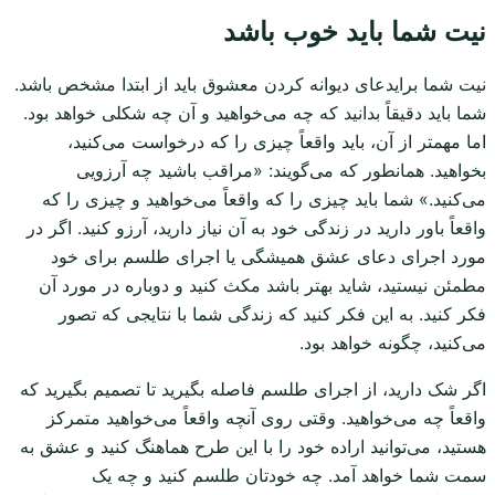
نیت شما باید خوب باشد
نیت شما برایدعای دیوانه کردن معشوق باید از ابتدا مشخص باشد.
شما باید دقیقاً بدانید که چه می‌خواهید و آن چه شکلی خواهد بود.
اما مهمتر از آن، باید واقعاً چیزی را که درخواست می‌کنید،
بخواهید. همانطور که می‌گویند: «مراقب باشید چه آرزویی
می‌کنید.» شما باید چیزی را که واقعاً می‌خواهید و چیزی را که
واقعاً باور دارید در زندگی خود به آن نیاز دارید، آرزو کنید. اگر در
مورد اجرای دعای عشق همیشگی یا اجرای طلسم برای خود
مطمئن نیستید، شاید بهتر باشد مکث کنید و دوباره در مورد آن
فکر کنید. به این فکر کنید که زندگی شما با نتایجی که تصور
می‌کنید، چگونه خواهد بود.
اگر شک دارید، از اجرای طلسم فاصله بگیرید تا تصمیم بگیرید که
واقعاً چه می‌خواهید. وقتی روی آنچه واقعاً می‌خواهید متمرکز
هستید، می‌توانید اراده خود را با این طرح هماهنگ کنید و عشق به
سمت شما خواهد آمد. چه خودتان طلسم کنید و چه یک