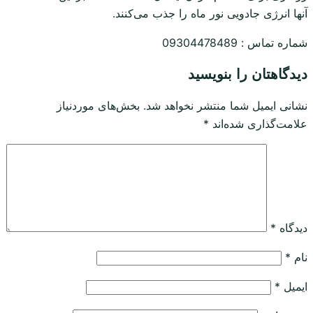
آنها انرژی جادویی نور ماه را جذب می‌کنند.
شماره تماس : 09304478489
دیدگاهتان را بنویسید
نشانی ایمیل شما منتشر نخواهد شد.
بخش‌های موردنیاز
علامت‌گذاری شده‌اند
*
دیدگاه
*
نام
*
ایمیل
*