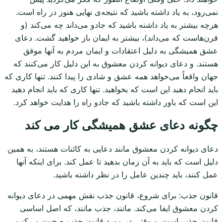
نمی‌رود، به یاد داشته باشید که نتیجه‌ی نهایی هنوز در راه است.
هرچه بیشتر به یاد داشته باشید که جادو می‌داند چه می‌کند (و
قرن‌هاست که می‌داند)، بیشتر به ایمان باز خواهید گشت. دعای
عشق همیشگی به دلیل اعتقادات و ایمان مردم به آنها موفق
هستند. و دعای دیوانه کردن معشوق به این دلیل کار می‌کنند که
جهان واقعاً می‌خواهد همه عشق و شادی را پیدا کنند. تنها کاری که
باید انجام دهید این است که بخواهید. تنها کاری که باید انجام دهید
این است که باور داشته باشید که جادو راه را هدایت خواهد کرد.
چگونه دعای عشق همیشگی کار می کند
دعای دیوانه کردن معشوق مانند دعایی به کائنات هستند، به همین
دلیل است که باید به آن زمان بدهید تا عمل کند. برای اینکه آنها
عمل کنند، باید چندین عامل را در نظر داشته باشید.
قانون جذب: برای شروع، قانون جذب نقش مهمی در دعای دیوانه
کردن معشوق ایفا می‌کند. مانند، جذب مانند، که اصل اساسی
قانون جذب است. و وقتی در مورد قانون جذب صحبت می‌کنیم،