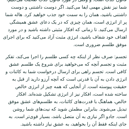
شما نیز نقش مهمی ایفا می‌کنید. اگر دوست داشتنی و دوست
داشتنی باشید، همان را به سمت خود جذب خواهید کرد. هاله شما
پر از انرژی است، همان چیزی که در یک دعای عشق همیشگی
ارسال می‌کنید. تا زمانی که افکار مثبتی داشته باشید و در مورد
اهداف خود شفاف باشید، انرژی مثبت آزاد می‌کنید که برای اجرای
موفق طلسم ضروری است.
تجسم: صرف نظر از اینکه چه کسی طلسم را اجرا می‌کند، تفکر
مثبت و تجسم آنچه که می‌خواهید برای شروع یک طلسم عشق
کافی است. تجسم راهی برای ارسال درخواست شما به کائنات و
انرژی دادن به آن با قدرتی است که آنچه آرزو دارید از قبل به
حقیقت پیوسته است. از آنجایی که همه چیز از انرژی خالص
ساخته شده است، افکار نیز از انرژی تشکیل شده‌اند. افکار
خالص، هماهنگ با قدرت‌های کائنات، به طلسم‌های عشق موفق
تبدیل می‌شوند. بنابراین مطمئن شوید که نیت‌های شما روشن
است. جادو اگر نیازی به آن متصل باشد، بسیار قوی‌تر است. به
جای اینکه فقط آن را بخواهید، به عشق نیاز داشته باشید.