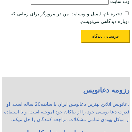
وب‌ سایت
ذخیره نام، ایمیل و وبسایت من در مرورگر برای زمانی که
دوباره دیدگاهی می‌نویسم.
رزومه دعانویس
دعانویس انلاین بهترین دعانویس ایران با سابقه20 ساله است. او
قدرت دعا نویسی خود را از نیاکان خود اموخته است. و با استفاده
از موکل یهودی تمامی مشکلات مراجعه کنندگان را حل میکند.