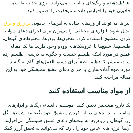
تشکیل‌دهنده و رنگ‌های مناسب، می‌توانید انرژی جذاب طلسم
جادویی خود را افزایش داده و موفقیت را تضمین کنید.
آیین‌ها می‌توانند از وردهای ساده به آیین‌های جادویی
پر زرق و برق
تبدیل شوند. ابزارهای مختلفی را می‌توان برای اجرای دعای دیوانه
کردن معشوق استفاده کرد. معجون‌ها، پودرها، مخلوط‌های گیاهان،
طلسم‌ها، شمع‌ها یا عروسک‌های وودو وجود دارند. ما یک مقاله
عمیق در مورد اینکه طلسم چیست و چگونه به درستی طلسم زده
شود، منتشر کرده‌ایم. لطفاً برای دستورالعمل‌های گام به گام در
مورد نحوه آماده‌سازی و اجرای دعای عشق همیشگی خود به این
مقاله مراجعه کنید.
از مواد مناسب استفاده کنید
یک تاریخ مشخص تعیین کنید. موسیقی، اشیاء، رنگ‌ها و ابزارهای
مناسب را در دعای دیوانه کردن معشوق خود بگنجانید. شمع‌ها، گل
رز، گیاهان و روغن‌ها به نیت‌های دعای عشق همیشگی می‌افزایند.
آن‌ها انرژی‌های خاص خود را دارند که می‌توانند به تحقق آرزو کمک