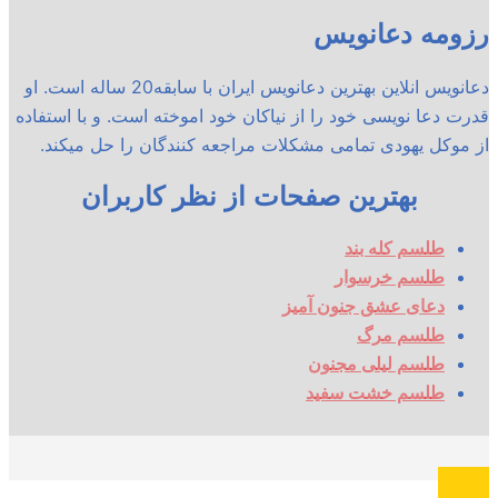
رزومه دعانویس
دعانویس انلاین بهترین دعانویس ایران با سابقه20 ساله است. او
قدرت دعا نویسی خود را از نیاکان خود اموخته است. و با استفاده
از موکل یهودی تمامی مشکلات مراجعه کنندگان را حل میکند.
بهترین صفحات از نظر کاربران
طلسم کله بند
طلسم خرسوار
دعای عشق جنون آمیز
طلسم مرگ
طلسم لیلی مجنون
طلسم خشت سفید