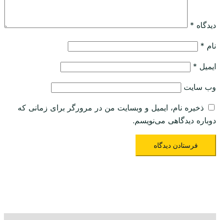
دیدگاه
*
نام
*
ایمیل
*
وب‌ سایت
ذخیره نام، ایمیل و وبسایت من در مرورگر برای زمانی که
دوباره دیدگاهی می‌نویسم.