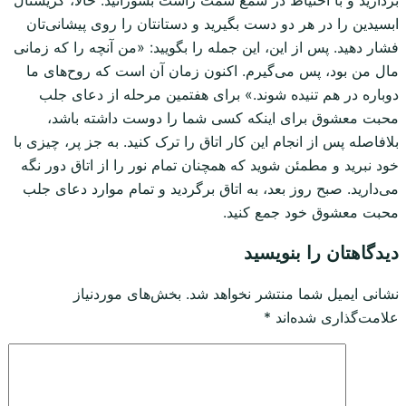
ابسیدین را در هر دو دست بگیرید و دستانتان را روی پیشانی‌تان
فشار دهید. پس از این، این جمله را بگویید: «من آنچه را که زمانی
مال من بود، پس می‌گیرم. اکنون زمان آن است که روح‌های ما
دوباره در هم تنیده شوند.» برای هفتمین مرحله از دعای جلب
محبت معشوق برای اینکه کسی شما را دوست داشته باشد،
بلافاصله پس از انجام این کار اتاق را ترک کنید. به جز پر، چیزی با
خود نبرید و مطمئن شوید که همچنان تمام نور را از اتاق دور نگه
می‌دارید. صبح روز بعد، به اتاق برگردید و تمام موارد دعای جلب
محبت معشوق خود جمع کنید.
دیدگاهتان را بنویسید
نشانی ایمیل شما منتشر نخواهد شد.
بخش‌های موردنیاز
علامت‌گذاری شده‌اند
*