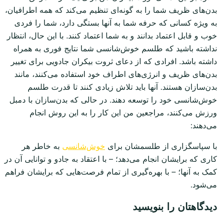
بدن‌های ظریف شما را به گونه‌ای تنظیم می‌کند که همه اطرافیان،
به ویژه کسانی که حرفه شما به آنها بستگی دارد، شما را فردی
خوب و قابل اعتماد بدانند و به شما اعتماد کنند. با این حال، انتظار
نداشته باشید که طلسم خوش‌شانسی شما نتایج فوری به همراه
داشته باشد. افرادی که از دعای ثروت بیکران جادویی برای تغییر
بدن‌های ظریف و انرژی‌های اطراف خود استفاده می‌کنند، مانند
بدن‌سازان هستند. آنها باید تلاش زیادی کنند تا قدرت طلسم
خوش‌شانسی خود را توسعه دهند. در حالی که بدن‌سازان با دمبل
ورزش می‌کنند، مراجعین من این کار را به این روش انجام
می‌دهند:
با سپاسگزاری از طلسمشان برای
خوش‌شانسی
به خاطر هر
کاری که برایشان انجام می‌دهد؛ – با اعتقاد به جادو و توانایی آن در
کمک به آنها؛ – با بهره‌گیری از تمام فرصت‌هایی که برایشان فراهم
می‌شود.
دیدگاهتان را بنویسید