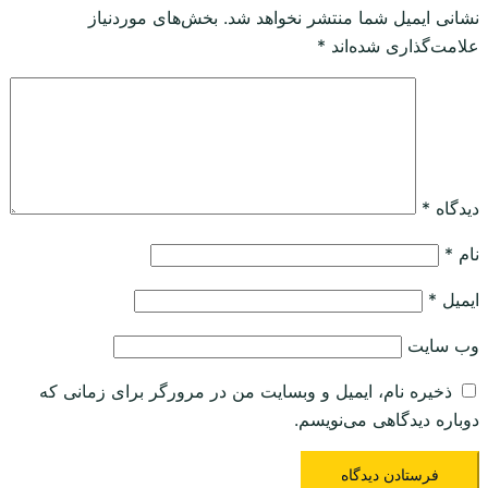
نشانی ایمیل شما منتشر نخواهد شد.
بخش‌های موردنیاز
علامت‌گذاری شده‌اند
*
دیدگاه
*
نام
*
ایمیل
*
وب‌ سایت
ذخیره نام، ایمیل و وبسایت من در مرورگر برای زمانی که
دوباره دیدگاهی می‌نویسم.