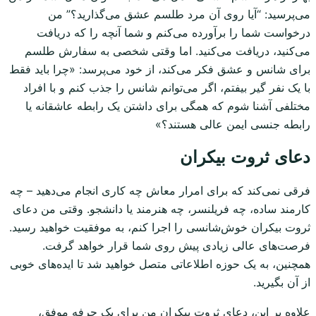
می‌پرسید: “آیا روی آن مرد طلسم عشق می‌گذارید؟” من
درخواست شما را برآورده می‌کنم و شما آنچه را که دریافت
می‌کنید، دریافت می‌کنید. اما وقتی شخصی به سفارش طلسم
برای شانس و عشق فکر می‌کند، از خود می‌پرسد: «چرا باید فقط
با یک نفر گیر بیفتم، اگر می‌توانم شانس را جذب کنم و با افراد
مختلفی آشنا شوم که همگی برای داشتن یک رابطه عاشقانه یا
رابطه جنسی ایمن عالی هستند؟»
دعای ثروت بیکران
فرقی نمی‌کند که برای امرار معاش چه کاری انجام می‌دهید – چه
کارمند ساده، چه فریلنسر، چه هنرمند یا دانشجو. وقتی من دعای
ثروت بیکران خوش‌شانسی را اجرا کنم، به موفقیت خواهید رسید.
فرصت‌های عالی زیادی پیش روی شما قرار خواهد گرفت.
همچنین، به یک حوزه اطلاعاتی متصل خواهید شد تا ایده‌های خوبی
از آن بگیرید.
علاوه بر این، دعای ثروت بیکران من برای یک حرفه موفق،