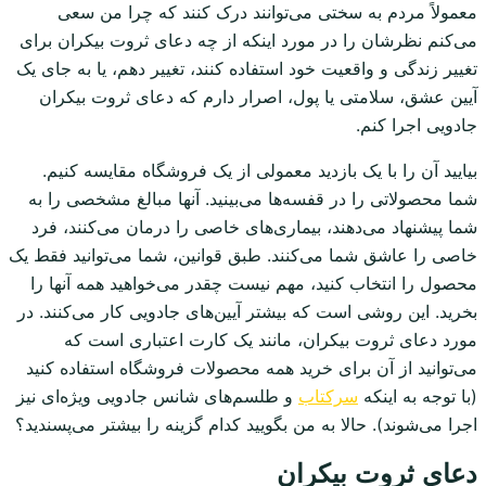
معمولاً مردم به سختی می‌توانند درک کنند که چرا من سعی
می‌کنم نظرشان را در مورد اینکه از چه دعای ثروت بیکران برای
تغییر زندگی و واقعیت خود استفاده کنند، تغییر دهم، یا به جای یک
آیین عشق، سلامتی یا پول، اصرار دارم که دعای ثروت بیکران
جادویی اجرا کنم.
بیایید آن را با یک بازدید معمولی از یک فروشگاه مقایسه کنیم.
شما محصولاتی را در قفسه‌ها می‌بینید. آنها مبالغ مشخصی را به
شما پیشنهاد می‌دهند، بیماری‌های خاصی را درمان می‌کنند، فرد
خاصی را عاشق شما می‌کنند. طبق قوانین، شما می‌توانید فقط یک
محصول را انتخاب کنید، مهم نیست چقدر می‌خواهید همه آنها را
بخرید. این روشی است که بیشتر آیین‌های جادویی کار می‌کنند. در
مورد دعای ثروت بیکران، مانند یک کارت اعتباری است که
می‌توانید از آن برای خرید همه محصولات فروشگاه استفاده کنید
(با توجه به اینکه
سرکتاب
و طلسم‌های شانس جادویی ویژه‌ای نیز
اجرا می‌شوند). حالا به من بگویید کدام گزینه را بیشتر می‌پسندید؟
دعای ثروت بیکران