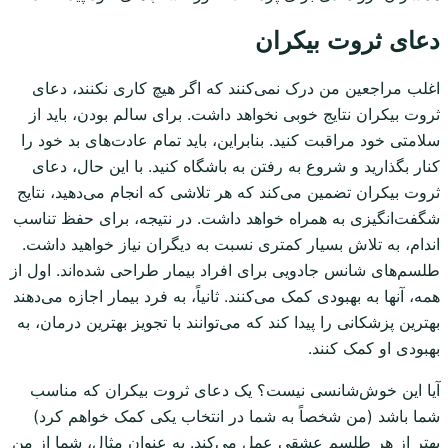
دعای ثروت بیکران
اغلب مراجعین من درک نمی‌کنند که اگر هیچ کاری نکنند، دعای
ثروت بیکران نتایج خوبی نخواهد داشت. برای سالم بودن، باید از
سلامتی خود مراقبت کنید. بنابراین، باید تمام عادت‌های بد خود را
کنار بگذارید و شروع به رفتن به باشگاه کنید. با این حال، دعای
ثروت بیکران تضمین می‌کند که هر تلاشی که انجام می‌دهید، نتایج
شگفت‌انگیزی به همراه خواهد داشت. در نتیجه، برای حفظ تناسب
اندام، به تلاش بسیار کمتری نسبت به دیگران نیاز خواهید داشت.
طلسم‌های شانس جادویی برای افراد بیمار طراحی شده‌اند. اول از
همه، آنها به بهبودی کمک می‌کنند. ثانیاً، به فرد بیمار اجازه می‌دهند
بهترین پزشکانی را پیدا کند که می‌توانند با تجویز بهترین درمان، به
بهبودی او کمک کنند.
آیا این خوش‌شانسی نیست؟ یک دعای ثروت بیکران که مناسب
شما باشد (من شخصاً به شما در انتخاب یکی کمک خواهم کرد)
بهتر از هر طلسم عشقی عمل می‌کند. به عنوان مثال، شما از من