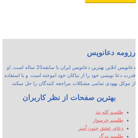
رزومه دعانویس
دعانویس انلاین بهترین دعانویس ایران با سابقه20 ساله است. او
قدرت دعا نویسی خود را از نیاکان خود اموخته است. و با استفاده
از موکل یهودی تمامی مشکلات مراجعه کنندگان را حل میکند.
بهترین صفحات از نظر کاربران
طلسم کله بند
طلسم خرسوار
دعای عشق جنون آمیز
طلسم مرگ