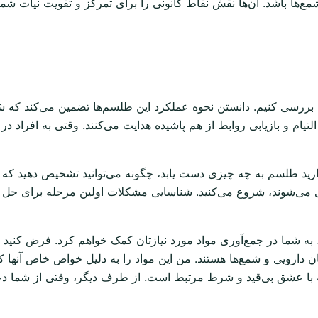
‌ها باشد. آن‌ها نقش نقاط کانونی را برای تمرکز و تقویت نیات شما ا
ا را بررسی کنیم. دانستن نحوه عملکرد این طلسم‌ها تضمین می‌کند که ش
تیام و بازیابی روابط از هم پاشیده هدایت می‌کنند. وقتی به افراد 
ارید طلسم به چه چیزی دست یابد، چگونه می‌توانید تشخیص دهید که 
ری می‌شوند، شروع می‌کنید. شناسایی مشکلات اولین مرحله برای حل 
 به شما در جمع‌آوری مواد مورد نیازتان کمک خواهم کرد. فرض کنید
ن دارویی و شمع‌ها هستند. من این مواد را به دلیل خواص خاص آنها 
م که با عشق بی‌قید و شرط مرتبط است. از طرف دیگر، وقتی از شما 