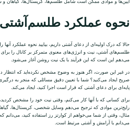
آیین‌ها و موادی ممکن است شامل طلسم‌ها، کریستال‌ها، گیاهان و شمع
نحوه عملکرد طلسم‌آشتی
حالا که درک اولیه‌ای از دعای آشتی داریم، بیایید نحوه عملکرد آنه
طلسم‌های آشتی، نیت و انرژی‌های معنوی متمرکز بر کانال را برای ال
می‌دهم این است که این فرآیند با یک نیت روشن آغاز می‌شود.
در غیر این صورت، اگر هنوز به وضوح مشخص نکرده‌اید که انتظار د
صریح ایجاد می‌کنید؟ شما با تعیین دقیق مسائلی که منجر به درگی
پایه‌ای برای دعای آشتی که قرار است اجرا کنید، ایجاد می‌کند.
برای کسانی که با آنها کار می‌کنم، وقتی نیت خود را مشخص کردید،
رایج‌ترین موادی که ترجیح می‌دهم وسایل شخصی، کریستال‌ها، گیاها
مثال، وقتی از شما می‌خواهم از کوارتز رز استفاده کنید، می‌دان
می‌دانم با آرامش و آشتی مرتبط است.