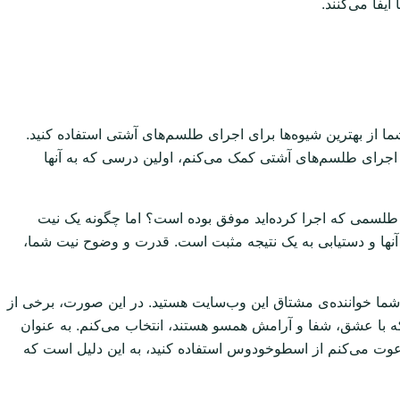
یفا می‌کنند.
ما از بهترین شیوه‌ها برای اجرای طلسم‌های آشتی استفاده کنید.
در اجرای طلسم‌های آشتی کمک می‌کنم، اولین درسی که به آنها
طلسمی که اجرا کرده‌اید موفق بوده است؟ اما چگونه یک نیت
آنها و دستیابی به یک نتیجه مثبت است. قدرت و وضوح نیت شما،
 شما خواننده‌ی مشتاق این وب‌سایت هستید. در این صورت، برخی از
که با عشق، شفا و آرامش همسو هستند، انتخاب می‌کنم. به عنوان
دعوت می‌کنم از اسطوخودوس استفاده کنید، به این دلیل است که