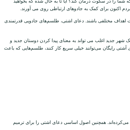
که شما را در سکوت درمان کند؟ آیا تا به حال شده که بخواهید
 مردم اکنون برای کمک به جادوهای ارتباطی روی می آورند.
مت اهداف مختلفی باشند. دعای اشتی، طلسم‌های جادویی قدرتمندی
ک شهر جدید اغلب می تواند به معنای پیدا کردن دوستان جدید و
 آشتی رایگان می‌توانند خیلی سریع کار کنند، طلسم‌هایی که باعث
 می‌کرده‌اند. همچنین اصول اساسی دعای اشتی را برای ترمیم