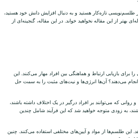
 طلسم‌نویسی تازه‌کار هستید و به دنبال افزایش دانش خود هستید،
بهتر از این مقاله نخواهید خواند. در این مقاله، گنجینه‌ای از
برای بازیابی ارتباط و هماهنگی بین افراد مهار می‌کنند. این
نجام می‌دهند؟ آن‌ها انرژی‌ها و نیت‌های مثبت را به سمت حل
روانی که می‌توانند بر افراد درگیر در یک اختلاف داشته باشند،
ند، به زودی متوجه خواهید شد که این فرآیند شامل چندین
ین طلسم‌ها از مواد و آیین‌های مختلفی استفاده می‌کنند. چنین