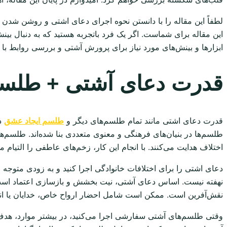
لطفاً این مقاله را با دانستن نحوه اجرای دعای اشتی و روشن شدن د
این مقاله برای شماست. اگر یک فرد باتجربه هستید که به دنبال بینش‌
ابزارها و بینش‌های مورد نیاز برای پرورش آشتی و بررسی روابط با 
قدرت دعای آشتی + طلس
قدرت دعای اشتی مانند تمام طلسم‌های دیگر و
طلسم ایجاد عشق
در
طلسم‌ها در بنیان‌های فرهنگی و معنوی متعددی بنا شده‌اند. طلسم‌ها
اختلاف هدایت می‌کنند. با انجام این کار، زخم‌های عاطفی را التیام می
دعای اشتی را برای اختلافات خانوادگی اجرا کنید و به زودی متوجه خ
نهفته نیست. اساس دعای آشتی، نیت بخشش و بازسازی اعتماد است. وق
نقش‌آفرین است. ممکن است شامل احضار ارواح خاص، خدایان یا ان
وقتی طلسم‌های آشتی سفارشی اجرا می‌کنید، در بیشتر موارد، هدف ش